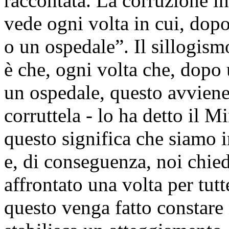
raccontata. La corruzione in
vede ogni volta in cui, dopo
o un ospedale”. Il sillogism
è che, ogni volta che, dopo 
un ospedale, questo avviene 
corruttela - lo ha detto il M
questo significa che siamo i
e, di conseguenza, noi chi
affrontato una volta per tutt
questo venga fatto constare 