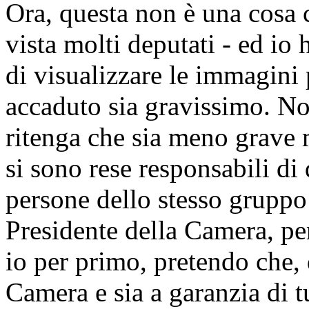
Ora, questa non è una cosa c
vista molti deputati - ed io 
di visualizzare le immagini 
accaduto sia gravissimo. N
ritenga che sia meno grave 
si sono rese responsabili d
persone dello stesso gruppo
Presidente della Camera, pe
io per primo, pretendo che, 
Camera e sia a garanzia di t