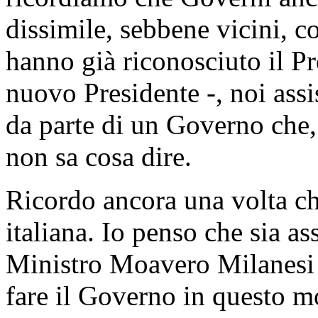
dissimile, sebbene vicini, c
hanno già riconosciuto il P
nuovo Presidente -, noi assi
da parte di un Governo che,
non sa cosa dire.
Ricordo ancora una volta c
italiana. Io penso che sia a
Ministro Moavero Milanesi c
fare il Governo in questo 