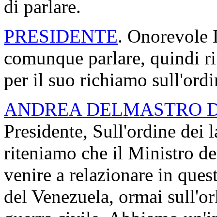
di parlare.
PRESIDENTE
. Onorevole 
comunque parlare, quindi ri
per il suo richiamo sull'ordi
ANDREA DELMASTRO 
Presidente, Sull'ordine dei l
riteniamo che il Ministro d
venire a relazionare in ques
del Venezuela, ormai sull'or