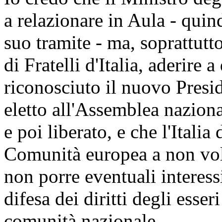
a relazionare in Aula - quind
suo tramite - ma, soprattutto
di Fratelli d'Italia, aderire
riconosciuto il nuovo Presi
eletto all'Assemblea naziona
e poi liberato, e che l'Italia 
Comunità europea a non voltar
non porre eventuali interess
difesa dei diritti degli esser
comunità nazionale.