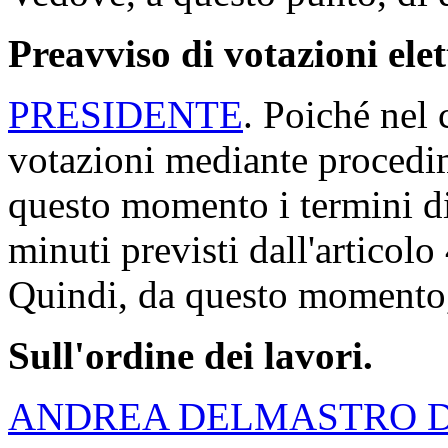
Preavviso di votazioni ele
PRESIDENTE
. Poiché nel
votazioni mediante procedi
questo momento i termini di
minuti previsti dall'artico
Quindi, da questo momento, 
Sull'ordine dei lavori.
ANDREA DELMASTRO 