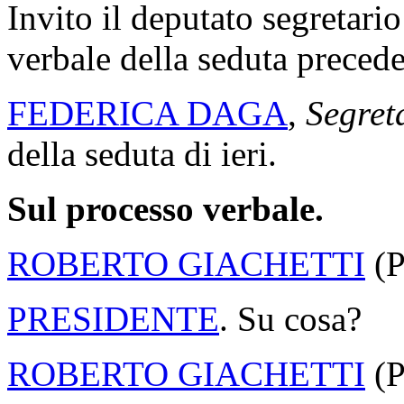
Invito il deputato segretario
verbale della seduta precede
FEDERICA DAGA
,
Segret
della seduta di ieri.
Sul processo verbale.
ROBERTO GIACHETTI
(
PRESIDENTE
. Su cosa?
ROBERTO GIACHETTI
(