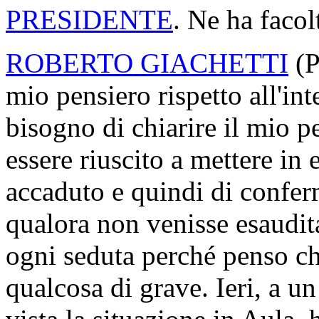
PRESIDENTE
. Ne ha facol
ROBERTO GIACHETTI
(
mio pensiero rispetto all'int
bisogno di chiarire il mio p
essere riuscito a mettere in 
accaduto e quindi di conferm
qualora non venisse esaudita
ogni seduta perché penso ch
qualcosa di grave. Ieri, a un