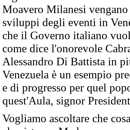
Moavero Milanesi vengano 
sviluppi degli eventi in Ven
che il Governo italiano vuo
come dice l'onorevole Cabra
Alessandro Di Battista in pi
Venezuela è un esempio prec
e di progresso per quel pop
quest'Aula, signor President
Vogliamo ascoltare che cosa