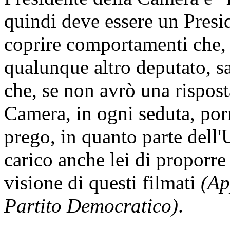
quindi deve essere un Presi
coprire comportamenti che, s
qualunque altro deputato, sa
che, se non avrò una rispost
Camera, in ogni seduta, por
prego, in quanto parte dell'U
carico anche lei di proporre 
visione di questi filmati
(Ap
Partito Democratico)
.