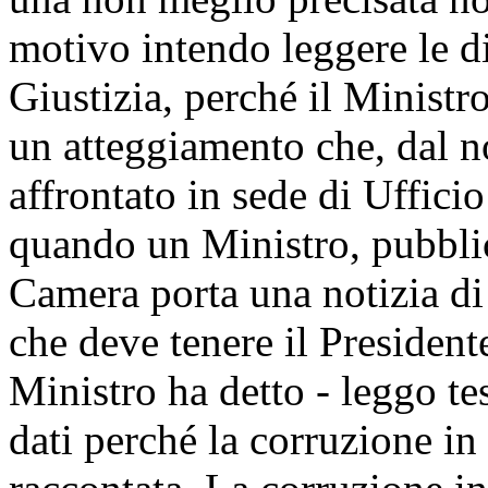
motivo intendo leggere le di
Giustizia, perché il Ministr
un atteggiamento che, dal no
affrontato in sede di Uffici
quando un Ministro, pubblico
Camera porta una notizia di
che deve tenere il President
Ministro ha detto - leggo tes
dati perché la corruzione in 