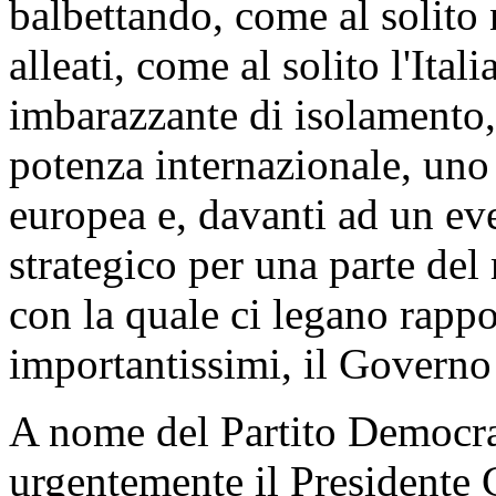
balbettando, come al solito
alleati, come al solito l'Ita
imbarazzante di isolamento,
potenza internazionale, uno
europea e, davanti ad un ev
strategico per una parte de
con la quale ci legano rappo
importantissimi, il Governo
A nome del Partito Democra
urgentemente il Presidente C