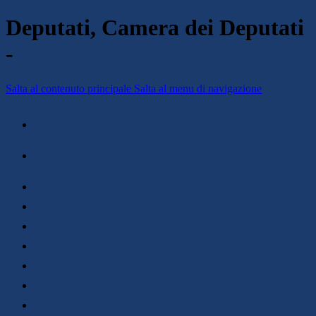
Deputati, Camera dei Deputati
-
Salta al contenuto principale
Salta al menu di navigazione