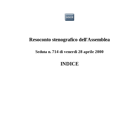
Resoconto stenografico dell'Assemblea
Seduta n. 714 di venerdì 28 aprile 2000
INDICE