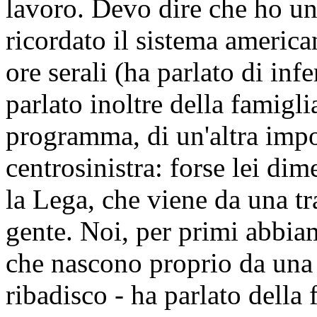
lavoro. Devo dire che ho un
ricordato il sistema america
ore serali (ha parlato di inf
parlato inoltre della famigl
programma, di un'altra impo
centrosinistra: forse lei di
la Lega, che viene da una tr
gente. Noi, per primi abbia
che nascono proprio da una 
ribadisco - ha parlato della