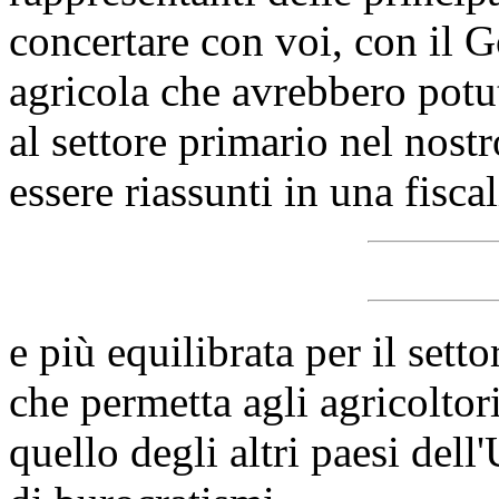
concertare con voi, con il Go
agricola che avrebbero potu
al settore primario nel nost
essere riassunti in una fisca
e più equilibrata per il sett
che permetta agli agricoltori
quello degli altri paesi del