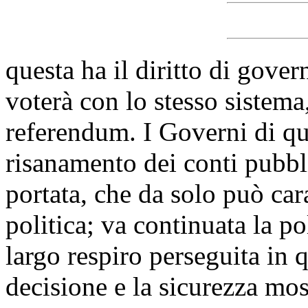
questa ha il diritto di govern
voterà con lo stesso sistema
referendum. I Governi di que
risanamento dei conti pubbli
portata, che da solo può car
politica; va continuata la pol
largo respiro perseguita in q
decisione e la sicurezza mo