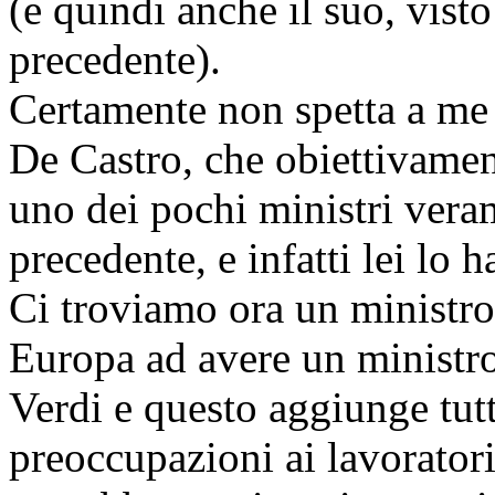
(e quindi anche il suo, vist
precedente).
Certamente non spetta a me 
De Castro, che obiettivamen
uno dei pochi ministri ver
precedente, e infatti lei lo h
Ci troviamo ora un ministro
Europa ad avere un ministro 
Verdi e questo aggiunge tutt
preoccupazioni ai lavorator