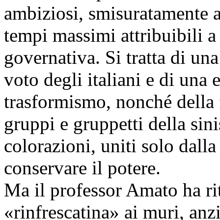
ambiziosi, smisuratamente am
tempi massimi attribuibili 
governativa. Si tratta di un
voto degli italiani e di una
trasformismo, nonché della
gruppi e gruppetti della sini
colorazioni, uniti solo dalla
conservare il potere.
Ma il professor Amato ha rit
«rinfrescatina» ai muri, anzi