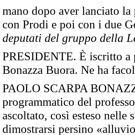
mano dopo aver lanciato la 
con Prodi e poi con i due 
deputati del gruppo della 
PRESIDENTE. È iscritto a p
Bonazza Buora. Ne ha facol
PAOLO SCARPA BONAZZA 
programmatico del professo
ascoltato, così esteso nelle
dimostrarsi persino «alluvio