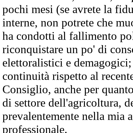
pochi mesi (se avrete la fidu
interne, non potrete che muo
ha condotti al fallimento p
riconquistare un po' di con
elettoralistici e demagogici
continuità rispetto al recent
Consiglio, anche per quanto 
di settore dell'agricoltura, 
prevalentemente nella mia att
professionale.