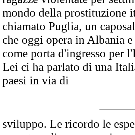
mondo della prostituzione it
chiamato Puglia, un caposal
che oggi opera in Albania e 
come porta d'ingresso per l'I
Lei ci ha parlato di una Ital
paesi in via di
sviluppo. Le ricordo le esp