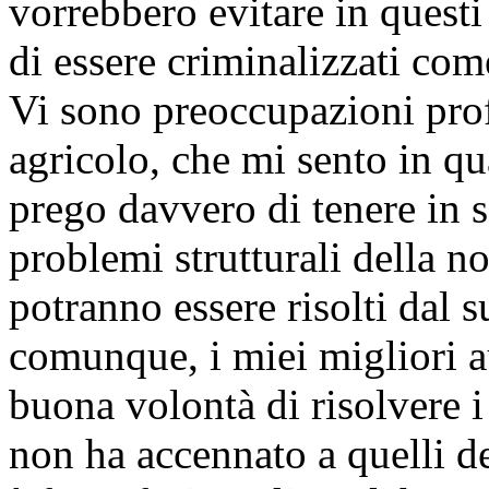
vorrebbero evitare in questi
di essere criminalizzati com
Vi sono preoccupazioni pro
agricolo, che mi sento in qu
prego davvero di tenere in se
problemi strutturali della n
potranno essere risolti dal 
comunque, i miei migliori a
buona volontà di risolvere 
non ha accennato a quelli de