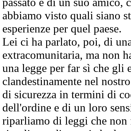
passato e di un suo amico, 
abbiamo visto quali siano st
esperienze per quel paese.
Lei ci ha parlato, poi, di u
extracomunitaria, ma non h
una legge per far sì che gl
clandestinamente nel nostro 
di sicurezza in termini di c
dell'ordine e di un loro sen
riparliamo di leggi che non