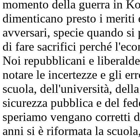
momento della guerra in Kos
dimenticano presto i meriti e
avversari, specie quando si
di fare sacrifici perché l'ec
Noi repubblicani e liberald
notare le incertezze e gli er
scuola, dell'università, della
sicurezza pubblica e del fed
speriamo vengano corretti d
anni si è riformata la scuola