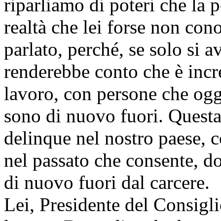
riparliamo di poteri che la p
realtà che lei forse non con
parlato, perché, se solo si av
renderebbe conto che è incr
lavoro, con persone che og
sono di nuovo fuori. Questa 
delinque nel nostro paese, c
nel passato che consente, do
di nuovo fuori dal carcere.
Lei, Presidente del Consigli