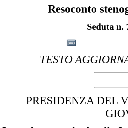
Resoconto stenog
Seduta n. 
TESTO AGGIORNA
PRESIDENZA DEL 
GIO