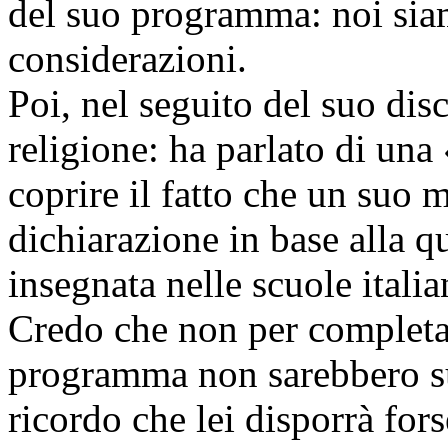
del suo programma: noi siamo
considerazioni.
Poi, nel seguito del suo disc
religione: ha parlato di un
coprire il fatto che un suo m
dichiarazione in base alla q
insegnata nelle scuole italia
Credo che non per completa
programma non sarebbero suf
ricordo che lei disporrà for