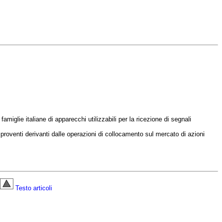
iglie italiane di apparecchi utilizzabili per la ricezione di segnali
proventi derivanti dalle operazioni di collocamento sul mercato di azioni
Testo articoli