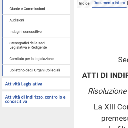
Documento intero
Indice
Giunte e Commissioni
Audizioni
Indagini conoscitive
Stenografici delle sedi
Legislativa e Redigente
Se
Comitato per la legislazione
Bollettino degli Organi Collegiali
ATTI DI INDI
Attività Legislativa
Risoluzione
Attività di indirizzo, controllo e
conoscitiva
La XIII C
premesso