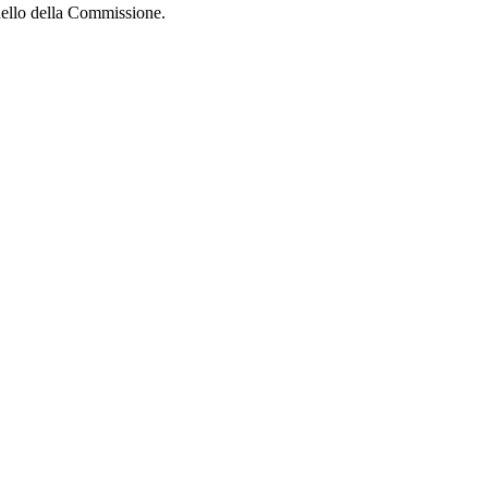
uello della Commissione.