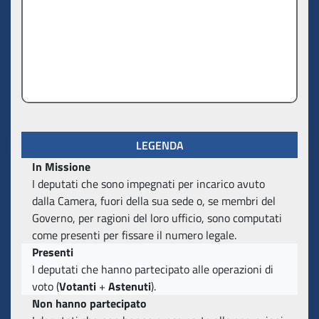
LEGENDA
In Missione
I deputati che sono impegnati per incarico avuto
dalla Camera, fuori della sua sede o, se membri del
Governo, per ragioni del loro ufficio, sono computati
come presenti per fissare il numero legale.
Presenti
I deputati che hanno partecipato alle operazioni di
voto (
Votanti
+
Astenuti
).
Non hanno partecipato