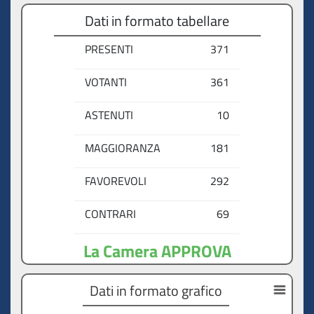
Dati in formato tabellare
PRESENTI
371
VOTANTI
361
ASTENUTI
10
MAGGIORANZA
181
FAVOREVOLI
292
CONTRARI
69
La Camera APPROVA
Dati in formato grafico