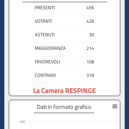
PRESENTI
456
VOTANTI
426
ASTENUTI
30
MAGGIORANZA
214
FAVOREVOLI
108
CONTRARI
318
La Camera RESPINGE
Dati in formato grafico
400