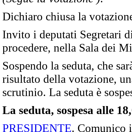
Dichiaro chiusa la votazion
Invito i deputati Segretari 
procedere, nella Sala dei Min
Sospendo la seduta, che sarà 
risultato della votazione, un
scrutinio. La seduta è sospe
La seduta, sospesa alle 18,
PRESIDENTE
. Comunico il