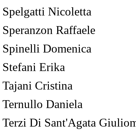
Spelgatti Nicoletta
Speranzon Raffaele
Spinelli Domenica
Stefani Erika
Tajani Cristina
Ternullo Daniela
Terzi Di Sant'Agata Giulio