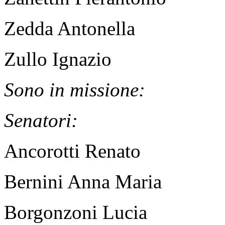
Zedda Antonella
Zullo Ignazio
Sono in missione:
Senatori:
Ancorotti Renato
Bernini Anna Maria
Borgonzoni Lucia