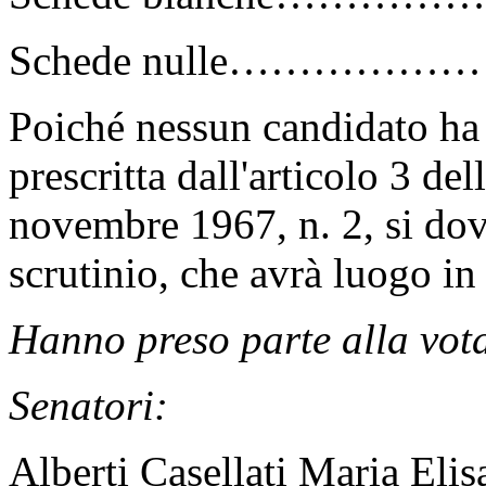
Schede nulle…………………….
Poiché nessun candidato ha
prescritta dall'articolo 3 de
novembre 1967, n. 2, si do
scrutinio, che avrà luogo in 
Hanno preso parte alla vot
Senatori:
Alberti Casellati Maria Elis