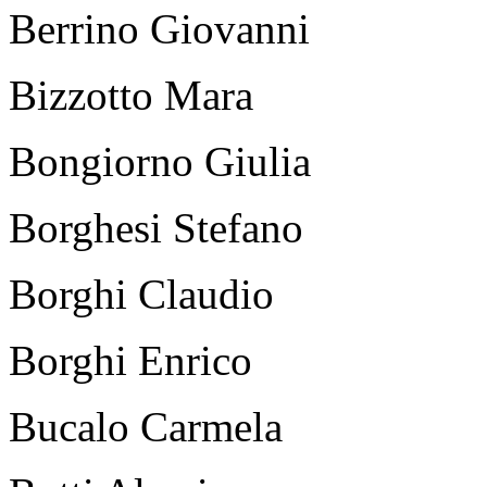
Berrino Giovanni
Bizzotto Mara
Bongiorno Giulia
Borghesi Stefano
Borghi Claudio
Borghi Enrico
Bucalo Carmela