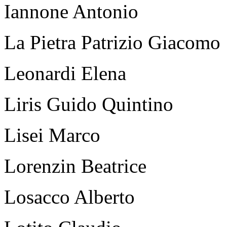
Iannone Antonio
La Pietra Patrizio Giacomo
Leonardi Elena
Liris Guido Quintino
Lisei Marco
Lorenzin Beatrice
Losacco Alberto