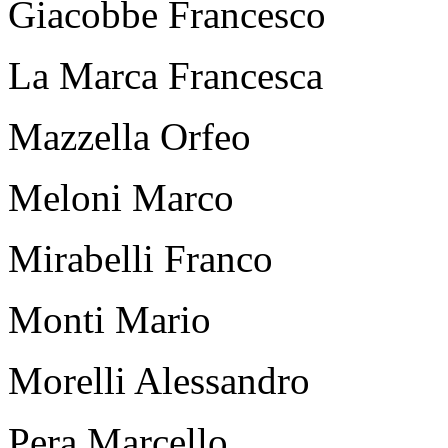
Giacobbe Francesco
La Marca Francesca
Mazzella Orfeo
Meloni Marco
Mirabelli Franco
Monti Mario
Morelli Alessandro
Pera Marcello