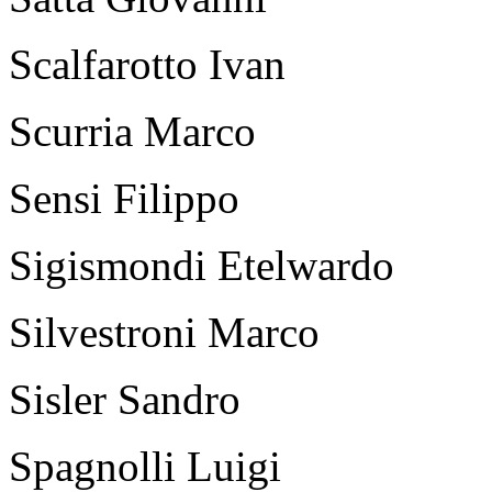
Scalfarotto Ivan
Scurria Marco
Sensi Filippo
Sigismondi Etelwardo
Silvestroni Marco
Sisler Sandro
Spagnolli Luigi