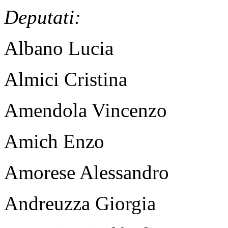
Deputati:
Albano Lucia
Almici Cristina
Amendola Vincenzo
Amich Enzo
Amorese Alessandro
Andreuzza Giorgia