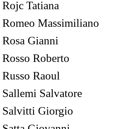
Rojc Tatiana
Romeo Massimiliano
Rosa Gianni
Rosso Roberto
Russo Raoul
Sallemi Salvatore
Salvitti Giorgio
Satta Giovanni