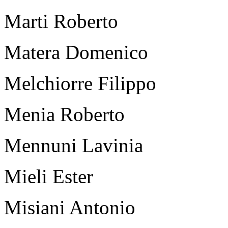
Marti Roberto
Matera Domenico
Melchiorre Filippo
Menia Roberto
Mennuni Lavinia
Mieli Ester
Misiani Antonio