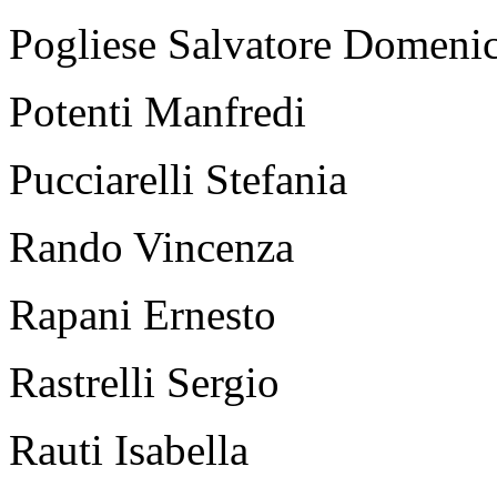
Pogliese Salvatore Domeni
Potenti Manfredi
Pucciarelli Stefania
Rando Vincenza
Rapani Ernesto
Rastrelli Sergio
Rauti Isabella