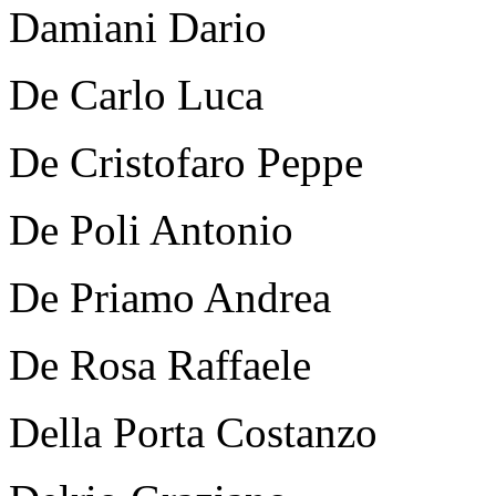
Damiani Dario
De Carlo Luca
De Cristofaro Peppe
De Poli Antonio
De Priamo Andrea
De Rosa Raffaele
Della Porta Costanzo