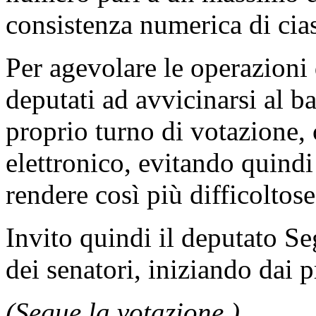
consistenza numerica di ci
Per agevolare le operazioni d
deputati ad avvicinarsi al b
proprio turno di votazione, 
elettronico, evitando quindi 
rendere così più difficoltose
Invito quindi il deputato Se
dei senatori, iniziando dai p
(Segue la votazione )
.