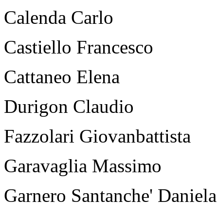
Calenda Carlo
Castiello Francesco
Cattaneo Elena
Durigon Claudio
Fazzolari Giovanbattista
Garavaglia Massimo
Garnero Santanche' Daniela