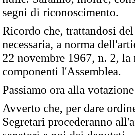
segni di riconoscimento.
Ricordo che, trattandosi del
necessaria, a norma dell'art
22 novembre 1967, n. 2, la 
componenti l'Assemblea.
Passiamo ora alla votazione
Avverto che, per dare ordine 
Segretari procederanno all'