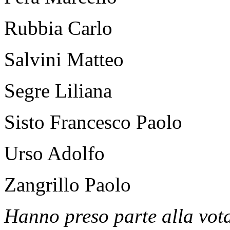
Rubbia Carlo
Salvini Matteo
Segre Liliana
Sisto Francesco Paolo
Urso Adolfo
Zangrillo Paolo
Hanno preso parte alla vot