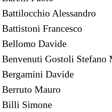
Battilocchio Alessandro
Battistoni Francesco
Bellomo Davide
Benvenuti Gostoli Stefano 
Bergamini Davide
Berruto Mauro
Billi Simone