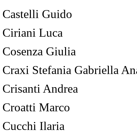
Castelli Guido
Ciriani Luca
Cosenza Giulia
Craxi Stefania Gabriella An
Crisanti Andrea
Croatti Marco
Cucchi Ilaria