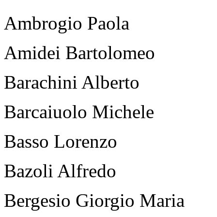
Ambrogio Paola
Amidei Bartolomeo
Barachini Alberto
Barcaiuolo Michele
Basso Lorenzo
Bazoli Alfredo
Bergesio Giorgio Maria