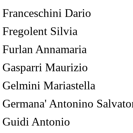
Franceschini Dario
Fregolent Silvia
Furlan Annamaria
Gasparri Maurizio
Gelmini Mariastella
Germana' Antonino Salvato
Guidi Antonio