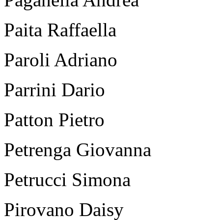
Paita Raffaella
Paroli Adriano
Parrini Dario
Patton Pietro
Petrenga Giovanna
Petrucci Simona
Pirovano Daisy