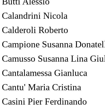
Butti Alessio
Calandrini Nicola
Calderoli Roberto
Campione Susanna Donatel
Camusso Susanna Lina Giul
Cantalamessa Gianluca
Cantu' Maria Cristina
Casini Pier Ferdinando