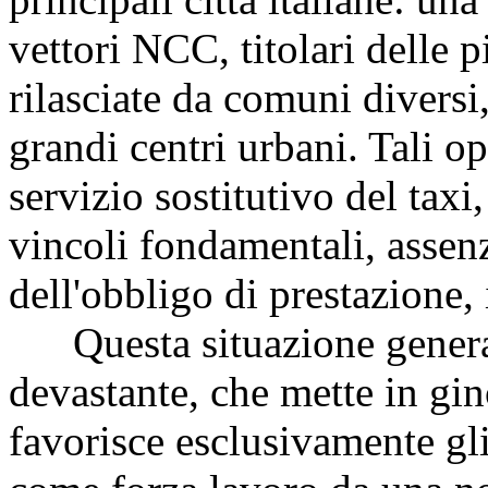
vettori NCC, titolari delle p
rilasciate da comuni diversi
grandi centri urbani. Tali o
servizio sostitutivo del taxi,
vincoli fondamentali, assen
dell'obbligo di prestazione, 
Questa situazione genera 
devastante, che mette in gin
favorisce esclusivamente gli