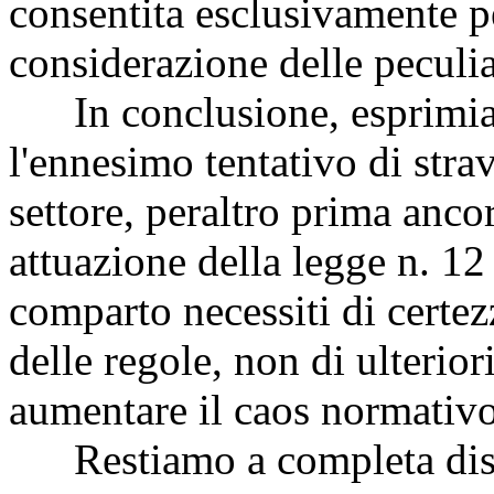
consentita esclusivamente pe
considerazione delle peculia
In conclusione, esprimia
l'ennesimo tentativo di stra
settore, peraltro prima anco
attuazione della legge n. 12
comparto necessiti di certezz
delle regole, non di ulterior
aumentare il caos normativo
Restiamo a completa dispo