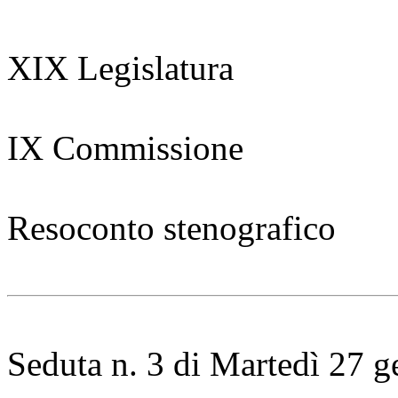
XIX Legislatura
IX Commissione
Resoconto stenografico
Seduta n. 3 di Martedì 27 