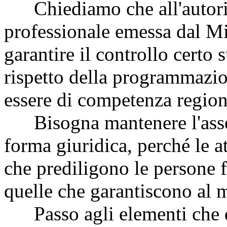
Chiediamo che all'autoriz
professionale emessa dal M
garantire il controllo certo 
rispetto della programmazi
essere di competenza region
Bisogna mantenere l'assett
forma giuridica, perché le at
che prediligono le persone f
quelle che garantiscono al m
Passo agli elementi che qu