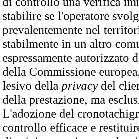
di controllo una verifica im
stabilire se l'operatore svolg
prevalentemente nel territor
stabilmente in un altro com
espressamente autorizzato 
della Commissione europea,
lesivo della
privacy
del clie
della prestazione, ma esclusi
L'adozione del cronotachigr
controllo efficace e restitui