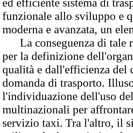
ed efficiente sistema di tras
funzionale allo sviluppo e 
moderna e avanzata, un elem
La conseguenza di tale rag
per la definizione dell'organ
qualità e dall'efficienza del 
domanda di trasporto. Illuso
l'individuazione dell'uso del
multinazionali per affrontare
servizio taxi. Tra l'altro, il