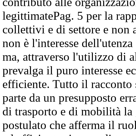
contributo alle organizzazi
legittimate
Pag. 5
per la rapp
collettivi e di settore e non
non è l'interesse dell'utenza
ma, attraverso l'utilizzo di 
prevalga il puro interesse 
efficiente. Tutto il racconto 
parte da un presupposto erra
di trasporto e di mobilità la 
postulato che afferma il ru