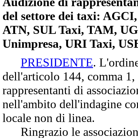
Audizione di rappresentant
del settore dei taxi: AGC
ATN, SUL Taxi, TAM, UGL 
Unimpresa, URI Taxi, USB
PRESIDENTE
. L'ordin
dell'articolo 144, comma 1,
rappresentanti di associazion
nell'ambito dell'indagine co
locale non di linea.
Ringrazio le associazioni 