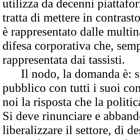
utilizza da decenni piattafo
tratta di mettere in contras
è rappresentato dalle multin
difesa corporativa che, sem
rappresentata dai tassisti.
Il nodo, la domanda è: si 
pubblico con tutti i suoi con
noi la risposta che la politic
Si deve rinunciare e abband
liberalizzare il settore, di d