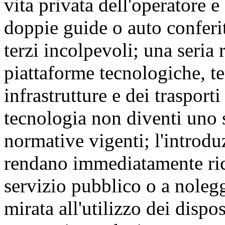
vita privata dell'operatore e
doppie guide o auto conferita
terzi incolpevoli; una seria
piattaforme tecnologiche, te
infrastrutture e dei trasport
tecnologia non diventi uno 
normative vigenti; l'introdu
rendano immediatamente rico
servizio pubblico o a nole
mirata all'utilizzo dei dispos