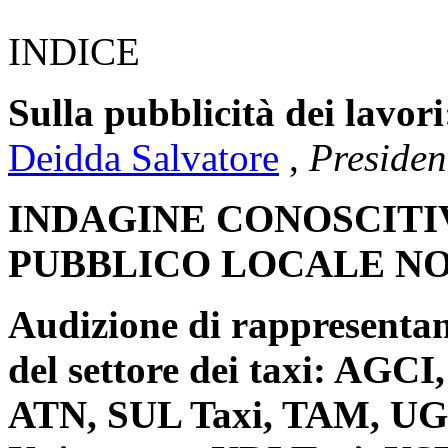
INDICE
Sulla pubblicità dei lavori
Deidda Salvatore
,
Presiden
INDAGINE CONOSCITI
PUBBLICO LOCALE NO
Audizione di rappresentant
del settore dei taxi: AGC
ATN, SUL Taxi, TAM, UGL 