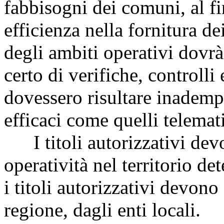
fabbisogni dei comuni, al f
efficienza nella fornitura de
degli ambiti operativi dovr
certo di verifiche, controlli
dovessero risultare inadempi
efficaci come quelli telemati
I titoli autorizzativi dev
operatività nel territorio de
i titoli autorizzativi devono
regione, dagli enti locali.