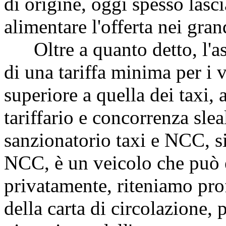
di origine, oggi spesso lasci
alimentare l'offerta nei gran
Oltre a quanto detto, l'ass
di una tariffa minima per i
superiore a quella dei taxi, 
tariffario e concorrenza slea
sanzionatorio taxi e NCC, si
NCC, è un veicolo che può e
privatamente, riteniamo pro
della carta di circolazione, 