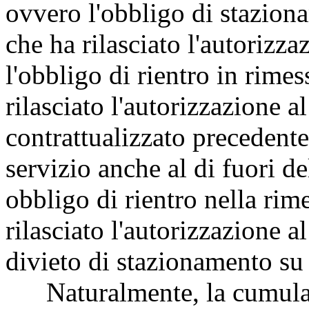
ovvero l'obbligo di stazion
che ha rilasciato l'autorizza
l'obbligo di rientro in rime
rilasciato l'autorizzazione a
contrattualizzato precedentem
servizio anche al di fuori de
obbligo di rientro nella rim
rilasciato l'autorizzazione a
divieto di stazionamento su 
Naturalmente, la cumulabil