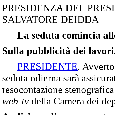
PRESIDENZA DEL PRES
SALVATORE DEIDDA
La seduta comincia all
Sulla pubblicità dei lavori
PRESIDENTE
. Avverto
seduta odierna sarà assicur
resocontazione stenografica 
web-tv
della Camera dei dep