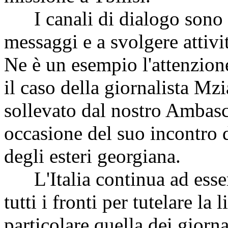
I canali di dialogo sono n
messaggi e a svolgere attivi
Ne è un esempio l'attenzion
il caso della giornalista Mz
sollevato dal nostro Ambasc
occasione del suo incontro 
degli esteri georgiana.
L'Italia continua ad esse
tutti i fronti per tutelare la 
particolare quella dei giorna