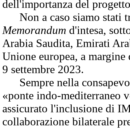
dell'importanza del progett
Non a caso siamo stati tra 
Memorandum
d'intesa, sotto
Arabia Saudita, Emirati Ara
Unione europea, a margine 
9 settembre 2023.
Sempre nella consapevolez
«ponte indo-mediterraneo ve
assicurato l'inclusione di IM
collaborazione bilaterale pr