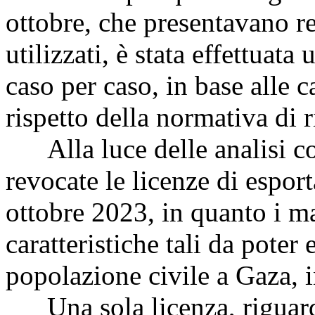
ottobre, che presentavano 
utilizzati, è stata effettuata
caso per caso, in base alle ca
rispetto della normativa di 
Alla luce delle analisi co
revocate le licenze di espor
ottobre 2023, in quanto i ma
caratteristiche tali da poter
popolazione civile a Gaza, 
Una sola licenza, riguarda