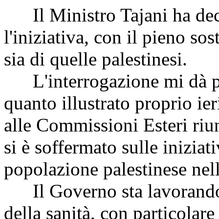
Il Ministro Tajani ha deci
l'iniziativa, con il pieno sos
sia di quelle palestinesi.
L'interrogazione mi dà poi
quanto illustrato proprio ie
alle Commissioni Esteri riu
si è soffermato sulle iniziat
popolazione palestinese nell
Il Governo sta lavorando, 
della sanità, con particolare 