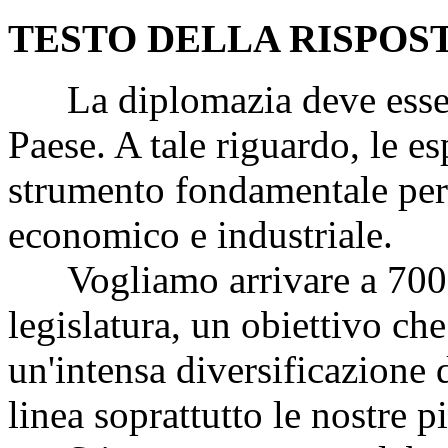
TESTO DELLA RISPOS
La diplomazia deve essere 
Paese. A tale riguardo, le e
strumento fondamentale per l
economico e industriale.
Vogliamo arrivare a 700 
legislatura, un obiettivo ch
un'intensa diversificazione 
linea soprattutto le nostre 