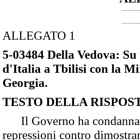
ALLEGATO 1
5-03484 Della Vedova: Su 
d'Italia a Tbilisi con la Mi
Georgia.
TESTO DELLA RISPOS
Il Governo ha condannato 
repressioni contro dimostran