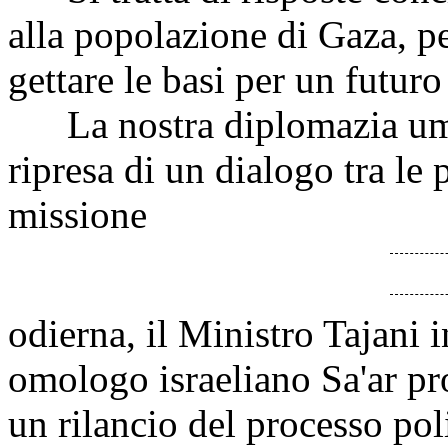
alla popolazione di Gaza, pe
gettare le basi per un futuro
La nostra diplomazia uman
ripresa di un dialogo tra le 
missione
odierna, il Ministro Tajani 
omologo israeliano Sa'ar pro
un rilancio del processo pol