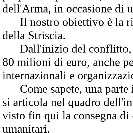
dell'Arma, in occasione di u
Il nostro obiettivo è la ri
della Striscia.
Dall'inizio del conflitto, 
80 milioni di euro, anche pe
internazionali e organizzazio
Come sapete, una parte im
si articola nel quadro dell'in
visto fin qui la consegna di 
umanitari.