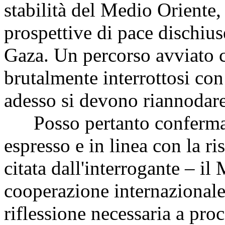
stabilità del Medio Oriente,
prospettive di pace dischius
Gaza. Un percorso avviato 
brutalmente interrottosi con 
adesso si devono riannodare 
Posso pertanto confermare
espresso e in linea con la r
citata dall'interrogante – il 
cooperazione internazionale
riflessione necessaria a pro