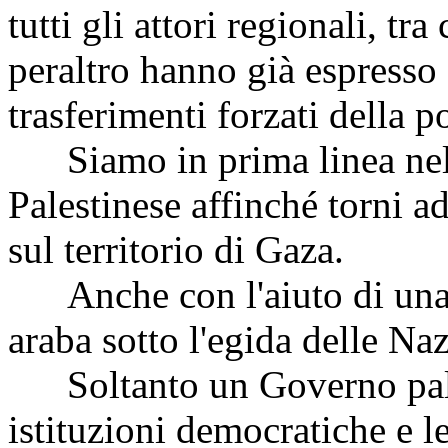
tutti gli attori regionali, tr
peraltro hanno già espresso c
trasferimenti forzati della 
Siamo in prima linea nel 
Palestinese affinché torni ad
sul territorio di Gaza.
Anche con l'aiuto di una 
araba sotto l'egida delle Na
Soltanto un Governo pales
istituzioni democratiche e l