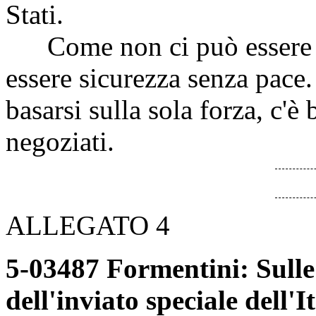
Stati.
Come non ci può essere pa
essere sicurezza senza pace
basarsi sulla sola forza, c'è 
negoziati.
ALLEGATO 4
5-03487 Formentini: Sull
dell'inviato speciale dell'