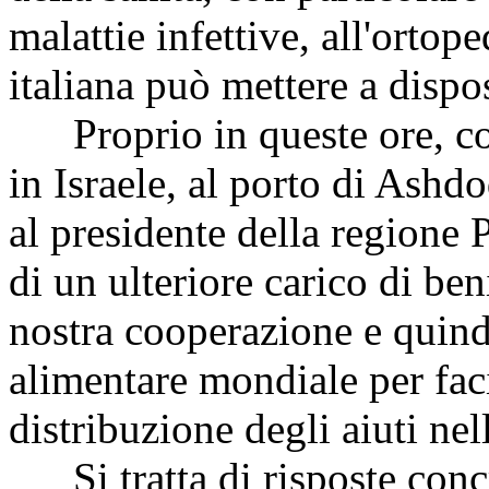
malattie infettive, all'ortope
italiana può mettere a dispo
Proprio in queste ore, com
in Israele, al porto di Ashd
al presidente della regione 
di un ulteriore carico di ben
nostra cooperazione e quin
alimentare mondiale per faci
distribuzione degli aiuti nell
Si tratta di risposte conc