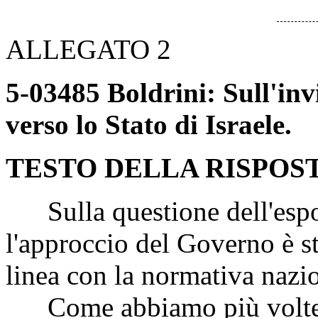
ALLEGATO 2
5-03485 Boldrini: Sull'in
verso lo Stato di Israele.
TESTO DELLA RISPOS
Sulla questione dell'espor
l'approccio del Governo è sta
linea con la normativa nazio
Come abbiamo più volte av