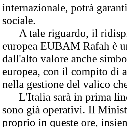
internazionale, potrà garan
sociale.
A tale riguardo, il ridisp
europea EUBAM Rafah è un
dall'alto valore anche simbo
europea, con il compito di a
nella gestione del valico ch
L'Italia sarà in prima line
sono già operativi. Il Minist
proprio in queste ore, insi