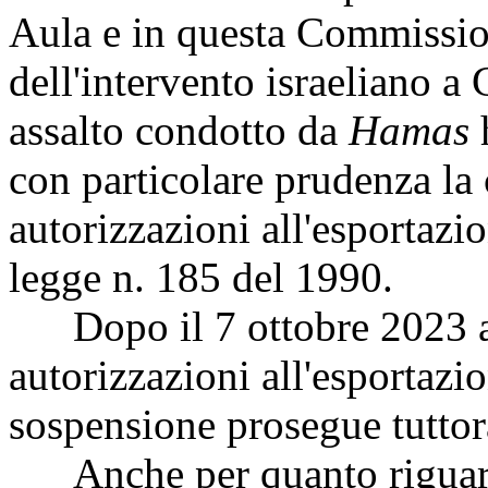
Aula e in questa Commission
dell'intervento israeliano a
assalto condotto da
Hamas
h
con particolare prudenza la
autorizzazioni all'esportazio
legge n. 185 del 1990.
Dopo il 7 ottobre 2023 a
autorizzazioni all'esportazi
sospensione prosegue tuttor
Anche per quanto riguarda 