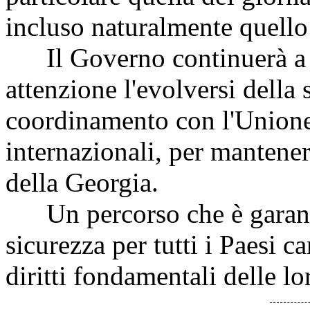
incluso naturalmente quello
Il Governo continuerà a 
attenzione l'evolversi della 
coordinamento con l'Unione
internazionali, per mantener
della Georgia.
Un percorso che è garanzia 
sicurezza per tutti i Paesi c
diritti fondamentali delle l