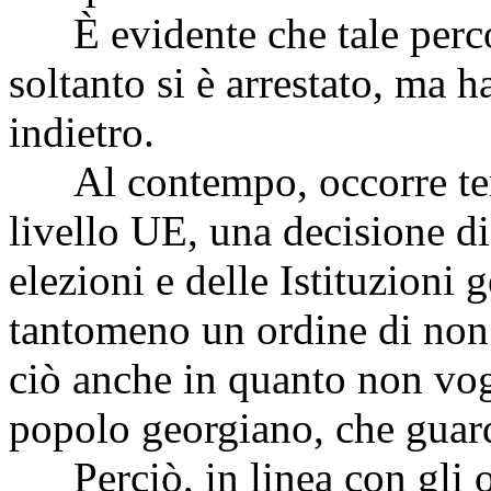
È evidente che tale perco
soltanto si è arrestato, ma 
indietro.
Al contempo, occorre tene
livello UE, una decisione d
elezioni e delle Istituzioni
tantomeno un ordine di non 
ciò anche in quanto non vog
popolo georgiano, che guard
Perciò, in linea con gli o