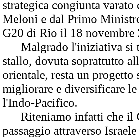
strategica congiunta varato 
Meloni e dal Primo Ministr
G20 di Rio il 18 novembre
Malgrado l'iniziativa si tr
stallo, dovuta soprattutto al
orientale, resta un progetto
migliorare e diversificare le
l'Indo-Pacifico.
Riteniamo infatti che il C
passaggio attraverso Israele