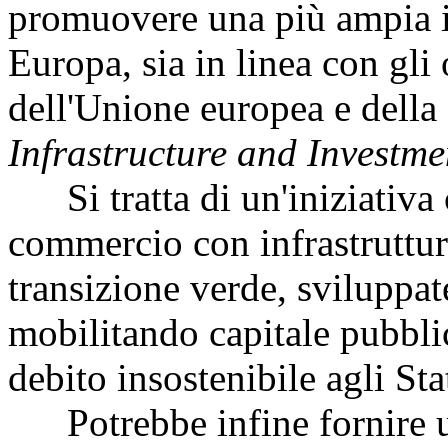
promuovere una più ampia in
Europa, sia in linea con gli 
dell'Unione europea e della
Infrastructure and Investme
Si tratta di un'iniziativa c
commercio con infrastrutture
transizione verde, sviluppat
mobilitando capitale pubbli
debito insostenibile agli Sta
Potrebbe infine fornire un