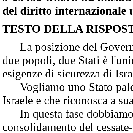
del diritto internazionale
TESTO DELLA RISPOS
La posizione del Governo 
due popoli, due Stati è l'uni
esigenze di sicurezza di Israe
Vogliamo uno Stato palest
Israele e che riconosca a sua
In questa fase dobbiamo s
consolidamento del cessate-