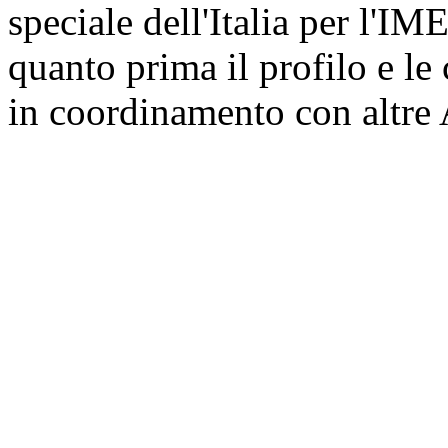
speciale dell'Italia per l'IM
quanto prima il profilo e l
in coordinamento con altre 