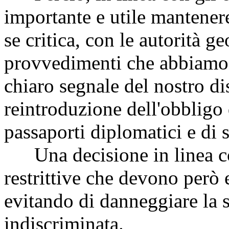
importante e utile mantenere
se critica, con le autorità ge
provvedimenti che abbiamo 
chiaro segnale del nostro di
reintroduzione dell'obbligo 
passaporti diplomatici e di 
Una decisione in linea con
restrittive che devono però 
evitando di danneggiare la 
indiscriminata.