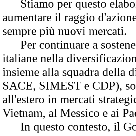
Stiamo per questo elabora
aumentare il raggio d'azion
sempre più nuovi mercati.
Per continuare a sostener
italiane nella diversificazio
insieme alla squadra della
SACE, SIMEST e CDP), sono
all'estero in mercati strateg
Vietnam, al Messico e ai Pa
In questo contesto, il Gov