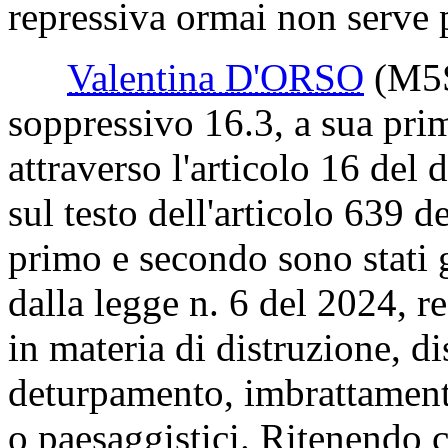
repressiva ormai non serve 
Valentina D'ORSO
(M5
soppressivo 16.3, a sua prim
attraverso l'articolo 16 del
sul testo dell'articolo 639 
primo e secondo sono stati 
dalla legge n. 6 del 2024, r
in materia di distruzione, d
deturpamento, imbrattamento 
o paesaggistici. Ritenendo 