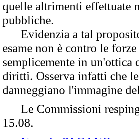
quelle altrimenti effettuate 
pubbliche.
Evidenzia a tal proposito
esame non è contro le forze
semplicemente in un'ottica d
diritti. Osserva infatti che 
danneggiano l'immagine dell
Le Commissioni respingono
15.08.