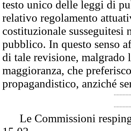
testo unico delle leggi di 
relativo regolamento attuati
costituzionale susseguitesi 
pubblico. In questo senso a
di tale revisione, malgrado 
maggioranza, che preferisco
propagandistico, anziché ser
Le Commissioni respingon