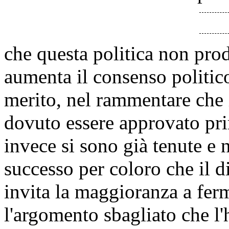
che questa politica non prod
aumenta il consenso politico
merito, nel rammentare che 
dovuto essere approvato pri
invece si sono già tenute e
successo per coloro che il 
invita la maggioranza a fer
l'argomento sbagliato che l'