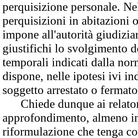
perquisizione personale. Ne
perquisizioni in abitazioni o
impone all'autorità giudizia
giustifichi lo svolgimento de
temporali indicati dalla norm
dispone, nelle ipotesi ivi in
soggetto arrestato o fermato
Chiede dunque ai relatori
approfondimento, almeno in
riformulazione che tenga co