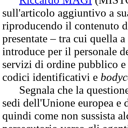
sull'articolo aggiuntivo a s
riproducendo il contenuto d
presentate – tra cui quella 
introduce per il personale d
servizi di ordine pubblico e
codici identificativi e
body
Segnala che la questione è
sedi dell'Unione europea e 
quindi come non sussista al