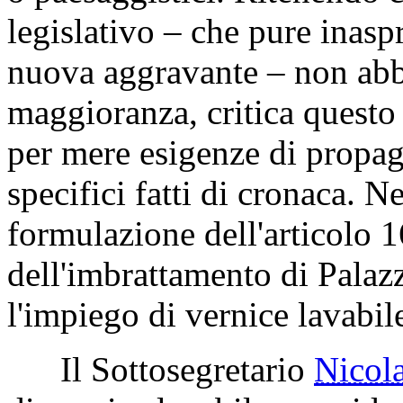
legislativo – che pure inasp
nuova aggravante – non abb
maggioranza, critica questo 
per mere esigenze di propag
specifici fatti di cronaca. 
formulazione dell'articolo 1
dell'imbrattamento di Pala
l'impiego di vernice lavabil
Il Sottosegretario
Nico