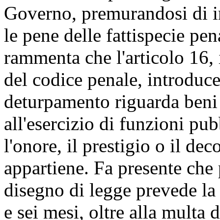
Governo, premurandosi di in
le pene delle fattispecie pena
rammenta che l'articolo 16, 
del codice penale, introduc
deturpamento riguarda beni 
all'esercizio di funzioni pub
l'onore, il prestigio o il dec
appartiene. Fa presente che 
disegno di legge prevede la
e sei mesi, oltre alla multa 