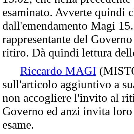
esaminato. Avverte quindi c
dall'emendamento Magi 15.03,
rappresentante del Governo 
ritiro. Dà quindi lettura del
Riccardo MAGI
(MIST
sull'articolo aggiuntivo a s
non accogliere l'invito al ri
Governo ed anzi invita loro a
esame.