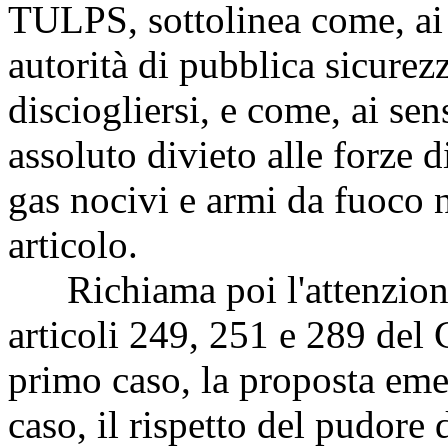
TULPS, sottolinea come, ai 
autorità di pubblica sicurez
disciogliersi, e come, ai sen
assoluto divieto alle forze d
gas nocivi e armi da fuoco ne
articolo.
Richiama poi l'attenzione s
articoli 249, 251 e 289 del
primo caso, la proposta eme
caso, il rispetto del pudore 