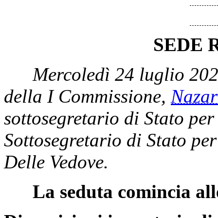
SEDE 
Mercoledì 24 luglio 202
della I Commissione,
Naza
sottosegretario di Stato per 
Sottosegretario di Stato pe
Delle Vedove.
La seduta comincia all