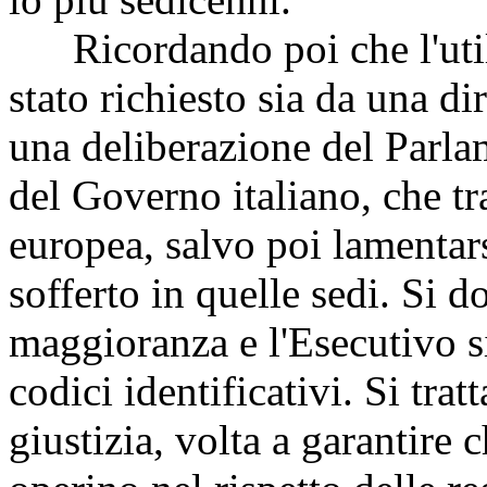
Ricordando poi che l'utiliz
stato richiesto sia da una d
una deliberazione del Parlam
del Governo italiano, che tr
europea, salvo poi lamentars
sofferto in quelle sedi. Si 
maggioranza e l'Esecutivo si 
codici identificativi. Si tra
giustizia, volta a garantire 