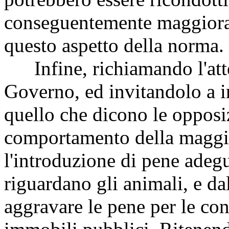
conseguentemente maggiora
questo aspetto della norma.
Infine, richiamando l'atte
Governo, ed invitandolo a i
quello che dicono le opposiz
comportamento della maggio
l'introduzione di pene adeg
riguardano gli animali, e dal
aggravare le pene per le co