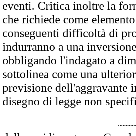
eventi. Critica inoltre la f
che richiede come elemento 
conseguenti difficoltà di pr
indurranno a una inversione
obbligando l'indagato a dimo
sottolinea come una ulteriore
previsione dell'aggravante in
disegno di legge non specifi