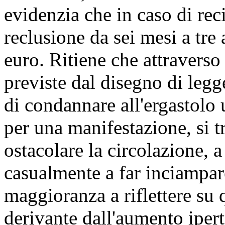
evidenzia che in caso di rec
reclusione da sei mesi a tre
euro. Ritiene che attraverso
previste dal disegno di legg
di condannare all'ergastolo 
per una manifestazione, si
ostacolare la circolazione, 
casualmente a far inciampare
maggioranza a riflettere su q
derivante dall'aumento ipert