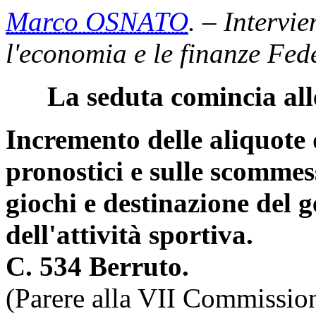
Marco OSNATO
. – Intervie
l'economia e le finanze Fed
La seduta comincia all
Incremento delle aliquote 
pronostici e sulle scommes
giochi e destinazione del 
dell'attività sportiva.
C. 534 Berruto.
(Parere alla VII Commissio