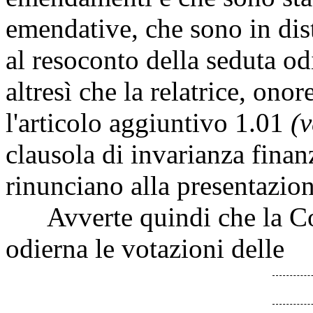
emendative, che sono in dis
al resoconto della seduta o
altresì che la relatrice, ono
l'articolo aggiuntivo 1.01
(v
clausola di invarianza finan
rinunciano alla presentazi
Avverte quindi che la Com
odierna le votazioni delle