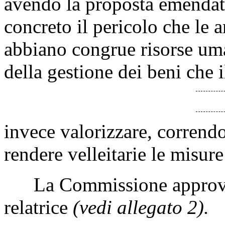
avendo la proposta emendati
concreto il pericolo che le 
abbiano congrue risorse uma
della gestione dei beni che
invece valorizzare, correndo
rendere velleitarie le misure
La Commissione approva l'
relatrice
(vedi allegato 2).