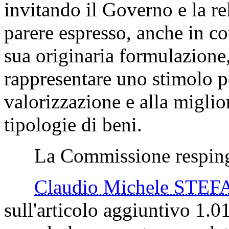
invitando il Governo e la re
parere espresso, anche in co
sua originaria formulazion
rappresentare uno stimolo per
valorizzazione e alla migli
tipologie di beni.
La Commissione respinge 
Claudio Michele STE
sull'articolo aggiuntivo 1.01