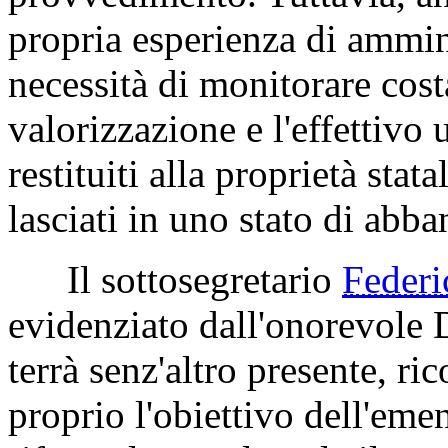
propria esperienza di ammini
necessità di monitorare cost
valorizzazione e l'effettivo 
restituiti alla proprietà sta
lasciati in uno stato di abb
Il sottosegretario
Feder
evidenziato dall'onorevole D
terrà senz'altro presente, r
proprio l'obiettivo dell'em