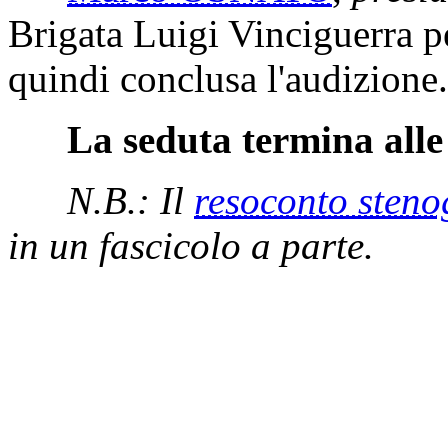
Brigata Luigi Vinciguerra pe
quindi conclusa l'audizione.
La seduta termina alle
N.B.: Il
resoconto steno
in un fascicolo a parte.