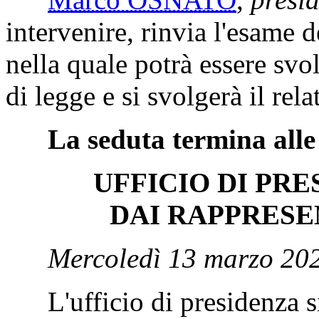
intervenire, rinvia l'esame 
nella quale potrà essere svol
di legge e si svolgerà il rela
La seduta termina alle
UFFICIO DI PR
DAI RAPPRESE
Mercoledì 13 marzo 20
L'ufficio di presidenza si 