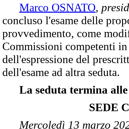
Marco OSNATO
,
presi
concluso l'esame delle propo
provvedimento, come modifi
Commissioni competenti in s
dell'espressione del prescrit
dell'esame ad altra seduta.
La seduta termina alle
SEDE 
Mercoledì 13 marzo 202