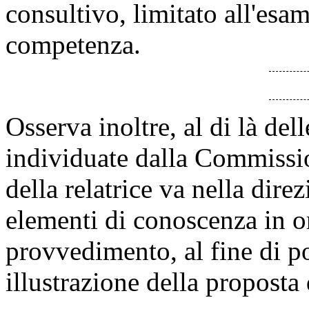
consultivo, limitato all'esam
competenza.
Osserva inoltre, al di là del
individuate dalla Commissio
della relatrice va nella direz
elementi di conoscenza in ord
provvedimento, al fine di p
illustrazione della proposta 