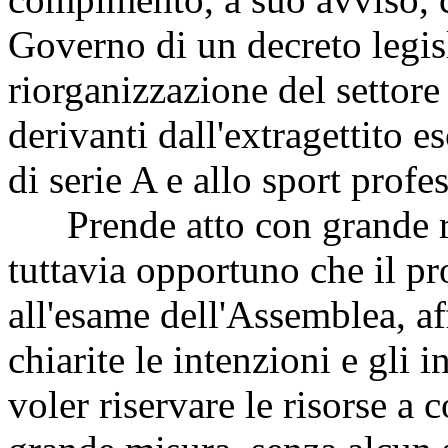
Governo di un decreto legis
riorganizzazione del settore 
derivanti dall'extragettito e
di serie A e allo sport profe
Prende atto con grande ram
tuttavia opportuno che il p
all'esame dell'Assemblea, af
chiarite le intenzioni e gli 
voler riservare le risorse a