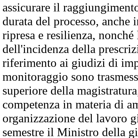
assicurare il raggiungimento
durata del processo, anche i
ripresa e resilienza, nonché
dell'incidenza della prescriz
riferimento ai giudizi di imp
monitoraggio sono trasmessi
superiore della magistratura
competenza in materia di am
organizzazione del lavoro g
semestre il Ministro della gi