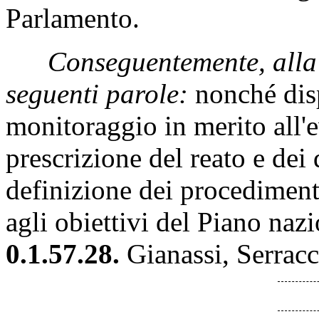
Parlamento.
Conseguentemente, alla 
seguenti parole:
nonché disp
monitoraggio in merito all'e
prescrizione del reato e dei d
definizione dei procedimenti
agli obiettivi del Piano nazi
0.1.57.28.
Gianassi, Serracc