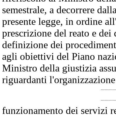
semestrale, a decorrere dalla
presente legge, in ordine all
prescrizione del reato e dei d
definizione dei procedimenti
agli obiettivi del Piano nazio
Ministro della giustizia ass
riguardanti l'organizzazione 
funzionamento dei servizi rel