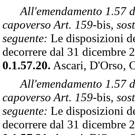
All'emendamento 1.57 dei
capoverso Art. 159-
bis
, sos
seguente:
Le disposizioni de
decorrere dal 31 dicembre 
0.1.57.20.
Ascari, D'Orso, 
All'emendamento 1.57 dei
capoverso Art. 159-
bis
, sos
seguente:
Le disposizioni de
decorrere dal 31 dicembre 