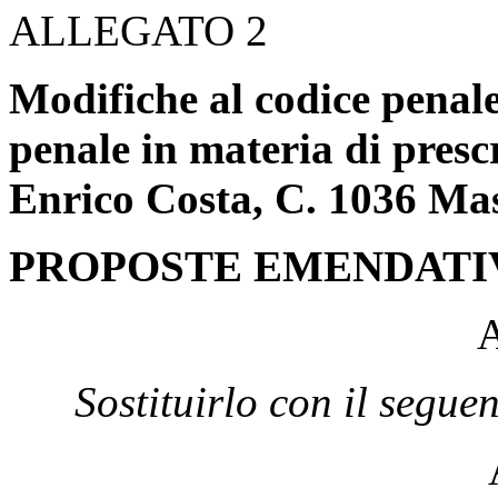
ALLEGATO 2
Modifiche al codice penale
penale in materia di prescr
Enrico Costa, C. 1036 Mas
PROPOSTE EMENDATI
A
Sostituirlo con il seguen