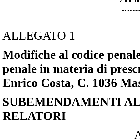
ALLEGATO 1
Modifiche al codice penale
penale in materia di prescr
Enrico Costa, C. 1036 Mas
SUBEMENDAMENTI AL
RELATORI
A