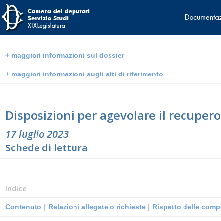
+ maggiori informazioni sul dossier
+ maggiori informazioni sugli atti di riferimento
Disposizioni per agevolare il recupero 
17 luglio 2023
Schede di lettura
Indice
Contenuto
|
Relazioni allegate o richieste
|
Rispetto delle compe