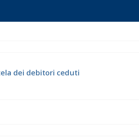
ela dei debitori ceduti