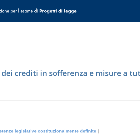
dei crediti in sofferenza e misure a tut
tenze legislative costituzionalmente definite
|