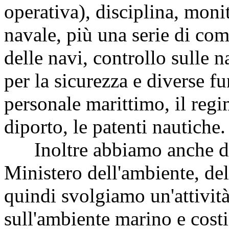
operativa), disciplina, moni
navale, più una serie di com
delle navi, controllo sulle n
per la sicurezza e diverse f
personale marittimo, il regi
diporto, le patenti nautiche.
Inoltre abbiamo anche dip
Ministero dell'ambiente, dell
quindi svolgiamo un'attività
sull'ambiente marino e costi