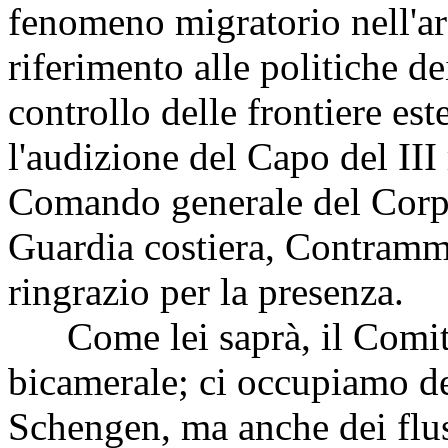
fenomeno migratorio nell'ar
riferimento alle politiche de
controllo delle frontiere est
l'audizione del Capo del III
Comando generale del Corpo
Guardia costiera, Contramm
ringrazio per la presenza.
Come lei saprà, il Comit
bicamerale; ci occupiamo del
Schengen, ma anche dei flus