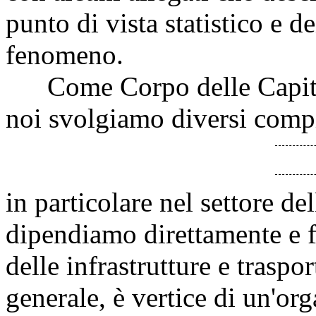
punto di vista statistico e de
fenomeno.
Come Corpo delle Capitane
noi svolgiamo diversi compi
in particolare nel settore de
dipendiamo direttamente e 
delle infrastrutture e traspo
generale, è vertice di un'or