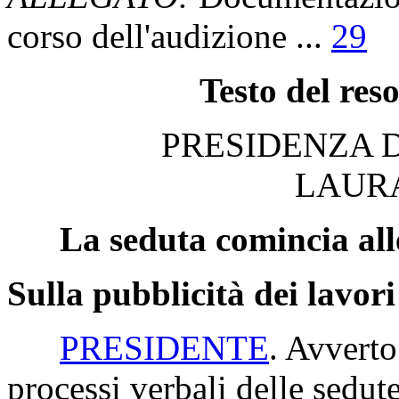
corso dell'audizione ...
29
Testo del res
PRESIDENZA 
LAUR
La seduta comincia all
Sulla pubblicità dei lavori
PRESIDENTE
. Avverto
processi verbali delle sedut