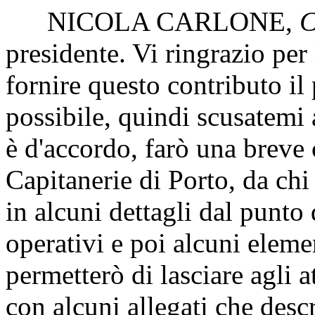
NICOLA CARLONE
,
C
presidente. Vi ringrazio per
fornire questo contributo il 
possibile, quindi scusatemi 
è d'accordo, farò una breve 
Capitanerie di Porto, da chi
in alcuni dettagli dal punto 
operativi e poi alcuni elemen
permetterò di lasciare agli 
con alcuni allegati che des