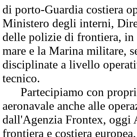
di porto-Guardia costiera op
Ministero degli interni, Dir
delle polizie di frontiera, in
mare e la Marina militare, s
disciplinate a livello opera
tecnico.
Partecipiamo con proprio
aeronavale anche alle operaz
dall'Agenzia Frontex, oggi 
frontiera e costiera europea