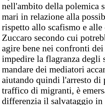
nell'ambito della polemica 
mari in relazione alla possi
rispetto allo scafismo e alle
Zuccaro secondo cui potrebb
agire bene nei confronti dei
impedire la flagranza degli s
mandare dei mediatori acca
aiutando quindi l'arresto di
traffico di migranti, è emer
differenzia il salvataggio i