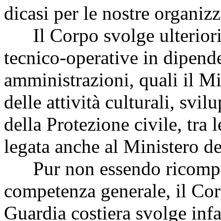
dicasi per le nostre organizz
Il Corpo svolge ulteriori 
tecnico-operative in dipend
amministrazioni, quali il Mi
delle attività culturali, sv
della Protezione civile, tra l
legata anche al Ministero de
Pur non essendo ricompreso
competenza generale, il Cor
Guardia costiera svolge infa