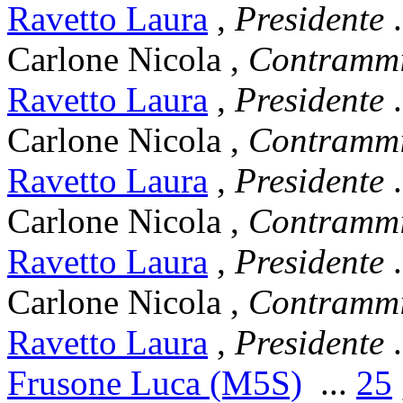
Ravetto Laura
,
Presidente
.
Carlone Nicola
,
Contrammi
Ravetto Laura
,
Presidente
.
Carlone Nicola
,
Contrammi
Ravetto Laura
,
Presidente
.
Carlone Nicola
,
Contrammi
Ravetto Laura
,
Presidente
.
Carlone Nicola
,
Contrammi
Ravetto Laura
,
Presidente
.
Frusone Luca (M5S)
...
25