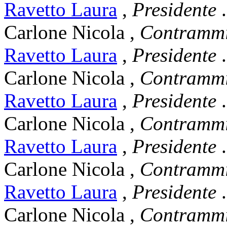
Ravetto Laura
,
Presidente
.
Carlone Nicola
,
Contrammi
Ravetto Laura
,
Presidente
.
Carlone Nicola
,
Contrammi
Ravetto Laura
,
Presidente
.
Carlone Nicola
,
Contrammi
Ravetto Laura
,
Presidente
.
Carlone Nicola
,
Contrammi
Ravetto Laura
,
Presidente
.
Carlone Nicola
,
Contrammi