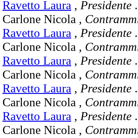
Ravetto Laura
,
Presidente
.
Carlone Nicola
,
Contrammi
Ravetto Laura
,
Presidente
.
Carlone Nicola
,
Contrammi
Ravetto Laura
,
Presidente
.
Carlone Nicola
,
Contrammi
Ravetto Laura
,
Presidente
.
Carlone Nicola
,
Contrammi
Ravetto Laura
,
Presidente
.
Carlone Nicola
,
Contrammi