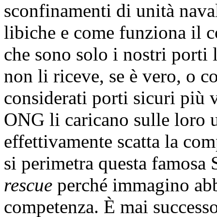
sconfinamenti di unità naval
libiche e come funziona il 
che sono solo i nostri porti
non li riceve, se è vero, 
considerati porti sicuri più v
ONG li caricano sulle loro u
effettivamente scatta la com
si perimetra questa famosa
rescue
perché immagino abbi
competenza. È mai successo 