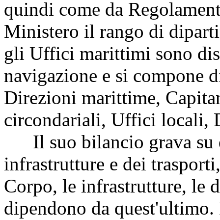
quindi come da Regolamento
Ministero il rango di dipar
gli Uffici marittimi sono dis
navigazione e si compone di 
Direzioni marittime, Capitan
circondariali, Uffici locali,
Il suo bilancio grava su q
infrastrutture e dei trasporti
Corpo, le infrastrutture, le d
dipendono da quest'ultimo. I