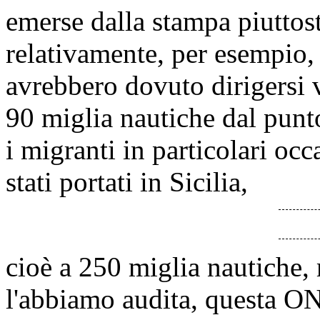
emerse dalla stampa piuttos
relativamente, per esempio, 
avrebbero dovuto dirigersi v
90 miglia nautiche dal punto
i migranti in particolari oc
stati portati in Sicilia,
cioè a 250 miglia nautiche, 
l'abbiamo audita, questa ON