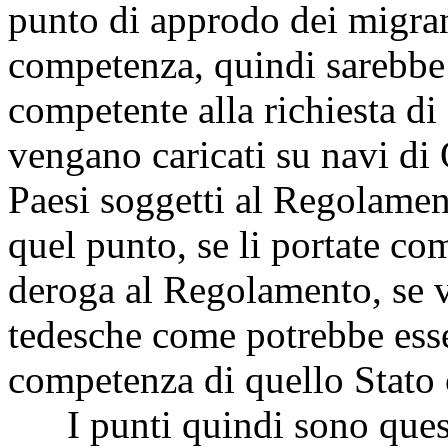
punto di approdo dei migrant
competenza, quindi sarebbe 
competente alla richiesta di
vengano caricati su navi di
Paesi soggetti al Regolamen
quel punto, se li portate co
deroga al Regolamento, se v
tedesche come potrebbe esse
competenza di quello Stato
I punti quindi sono questi