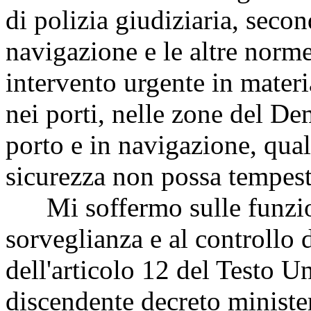
di polizia giudiziaria, seco
navigazione e le altre norme 
intervento urgente in materi
nei porti, nelle zone del De
porto e in navigazione, qual
sicurezza non possa tempest
Mi soffermo sulle funzioni
sorveglianza e al controllo d
dell'articolo 12 del Testo 
discendente decreto minister