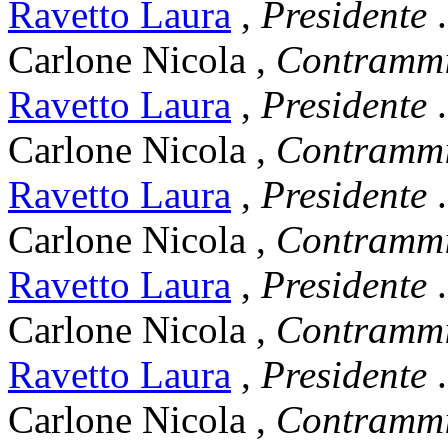
Ravetto Laura
,
Presidente
.
Carlone Nicola
,
Contrammi
Ravetto Laura
,
Presidente
.
Carlone Nicola
,
Contrammi
Ravetto Laura
,
Presidente
.
Carlone Nicola
,
Contrammi
Ravetto Laura
,
Presidente
.
Carlone Nicola
,
Contrammi
Ravetto Laura
,
Presidente
.
Carlone Nicola
,
Contrammi