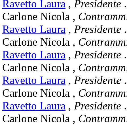
Ravetto Laura
,
Presidente
.
Carlone Nicola
,
Contrammi
Ravetto Laura
,
Presidente
.
Carlone Nicola
,
Contrammi
Ravetto Laura
,
Presidente
.
Carlone Nicola
,
Contrammi
Ravetto Laura
,
Presidente
.
Carlone Nicola
,
Contrammi
Ravetto Laura
,
Presidente
.
Carlone Nicola
,
Contrammi