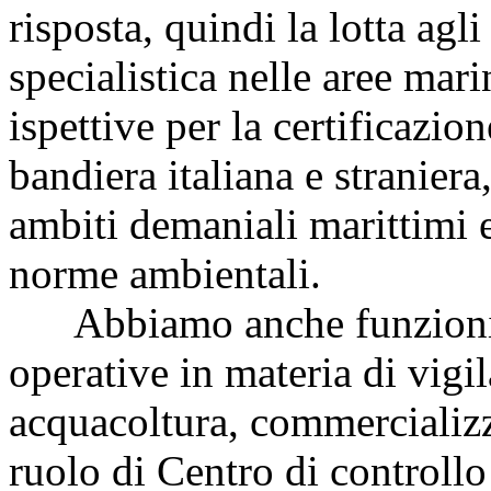
risposta, quindi la lotta agl
specialistica nelle aree mari
ispettive per la certificazion
bandiera italiana e straniera
ambiti demaniali marittimi e
norme ambientali.
Abbiamo anche funzioni a
operative in materia di vigil
acquacoltura, commercializz
ruolo di Centro di controllo