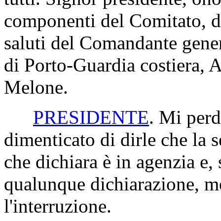
componenti del Comitato, d
saluti del Comandante gener
di Porto-Guardia costiera, 
Melone.
PRESIDENTE
. Mi perd
dimenticato di dirle che la 
che dichiara è in agenzia e, 
qualunque dichiarazione, me
l'interruzione.