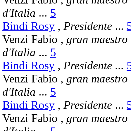
d'Italia
...
5
Bindi Rosy
,
Presidente
...
Venzi Fabio
,
gran maestro
d'Italia
...
5
Bindi Rosy
,
Presidente
...
Venzi Fabio
,
gran maestro
d'Italia
...
5
Bindi Rosy
,
Presidente
...
Venzi Fabio
,
gran maestro