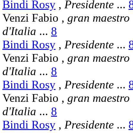
Bindi Rosy
,
Presidente
...
Venzi Fabio
,
gran maestro
d'Italia
...
8
Bindi Rosy
,
Presidente
...
Venzi Fabio
,
gran maestro
d'Italia
...
8
Bindi Rosy
,
Presidente
...
Venzi Fabio
,
gran maestro
d'Italia
...
8
Bindi Rosy
,
Presidente
...