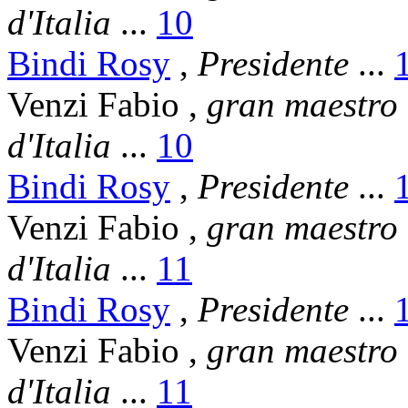
d'Italia
...
10
Bindi Rosy
,
Presidente
...
Venzi Fabio
,
gran maestro
d'Italia
...
10
Bindi Rosy
,
Presidente
...
Venzi Fabio
,
gran maestro
d'Italia
...
11
Bindi Rosy
,
Presidente
...
Venzi Fabio
,
gran maestro
d'Italia
...
11