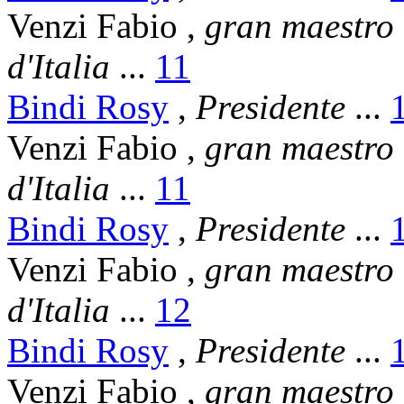
Venzi Fabio
,
gran maestro
d'Italia
...
11
Bindi Rosy
,
Presidente
...
Venzi Fabio
,
gran maestro
d'Italia
...
11
Bindi Rosy
,
Presidente
...
Venzi Fabio
,
gran maestro
d'Italia
...
12
Bindi Rosy
,
Presidente
...
Venzi Fabio
,
gran maestro