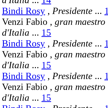
Bindi Rosy
,
Presidente
...
Venzi Fabio
,
gran maestro
d'Italia
...
15
Bindi Rosy
,
Presidente
...
Venzi Fabio
,
gran maestro
d'Italia
...
15
Bindi Rosy
,
Presidente
...
Venzi Fabio
,
gran maestro
d'Italia
...
15