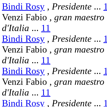
Bindi Rosy
,
Presidente
...
Venzi Fabio
,
gran maestro
d'Italia
...
11
Bindi Rosy
,
Presidente
...
Venzi Fabio
,
gran maestro
d'Italia
...
11
Bindi Rosy
,
Presidente
...
Venzi Fabio
,
gran maestro
d'Italia
...
11
Bindi Rosy
,
Presidente
...