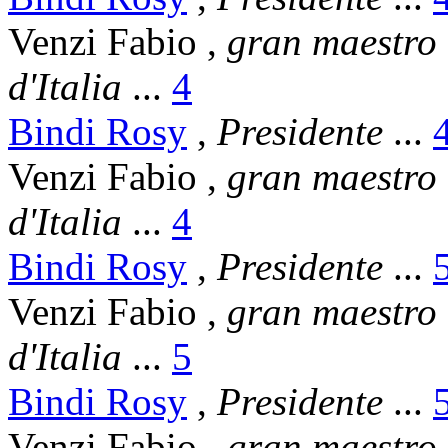
Venzi Fabio
,
gran maestro
d'Italia
...
4
Bindi Rosy
,
Presidente
...
Venzi Fabio
,
gran maestro
d'Italia
...
4
Bindi Rosy
,
Presidente
...
Venzi Fabio
,
gran maestro
d'Italia
...
5
Bindi Rosy
,
Presidente
...
Venzi Fabio
,
gran maestro