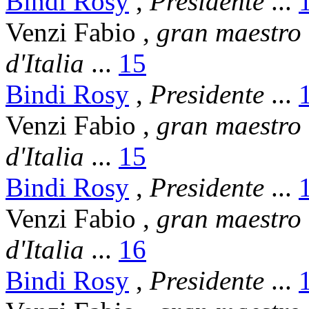
Bindi Rosy
,
Presidente
...
Venzi Fabio
,
gran maestro
d'Italia
...
15
Bindi Rosy
,
Presidente
...
Venzi Fabio
,
gran maestro
d'Italia
...
15
Bindi Rosy
,
Presidente
...
Venzi Fabio
,
gran maestro
d'Italia
...
16
Bindi Rosy
,
Presidente
...