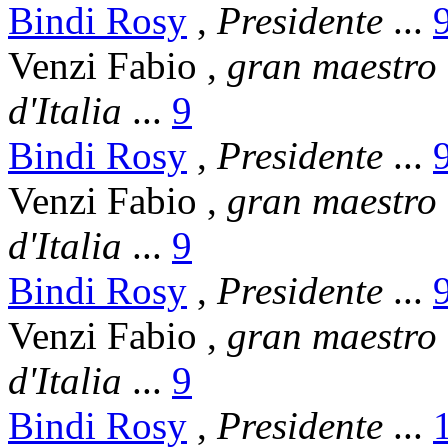
Bindi Rosy
,
Presidente
...
Venzi Fabio
,
gran maestro
d'Italia
...
9
Bindi Rosy
,
Presidente
...
Venzi Fabio
,
gran maestro
d'Italia
...
9
Bindi Rosy
,
Presidente
...
Venzi Fabio
,
gran maestro
d'Italia
...
9
Bindi Rosy
,
Presidente
...