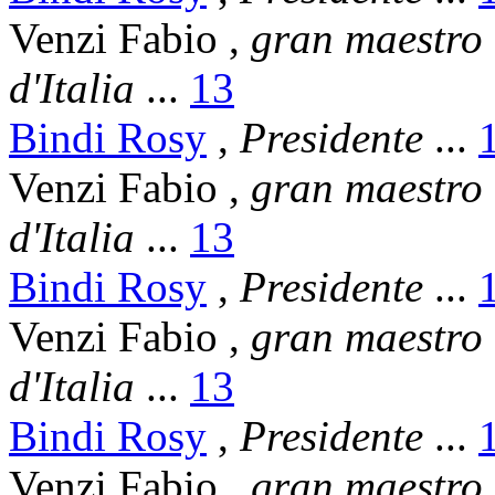
Venzi Fabio
,
gran maestro
d'Italia
...
13
Bindi Rosy
,
Presidente
...
Venzi Fabio
,
gran maestro
d'Italia
...
13
Bindi Rosy
,
Presidente
...
Venzi Fabio
,
gran maestro
d'Italia
...
13
Bindi Rosy
,
Presidente
...
Venzi Fabio
,
gran maestro