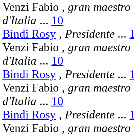
Venzi Fabio
,
gran maestro
d'Italia
...
10
Bindi Rosy
,
Presidente
...
Venzi Fabio
,
gran maestro
d'Italia
...
10
Bindi Rosy
,
Presidente
...
Venzi Fabio
,
gran maestro
d'Italia
...
10
Bindi Rosy
,
Presidente
...
Venzi Fabio
,
gran maestro