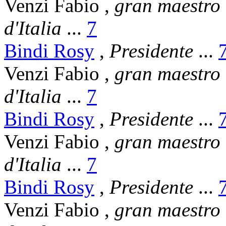
Venzi Fabio
,
gran maestro
d'Italia
...
7
Bindi Rosy
,
Presidente
...
Venzi Fabio
,
gran maestro
d'Italia
...
7
Bindi Rosy
,
Presidente
...
Venzi Fabio
,
gran maestro
d'Italia
...
7
Bindi Rosy
,
Presidente
...
Venzi Fabio
,
gran maestro