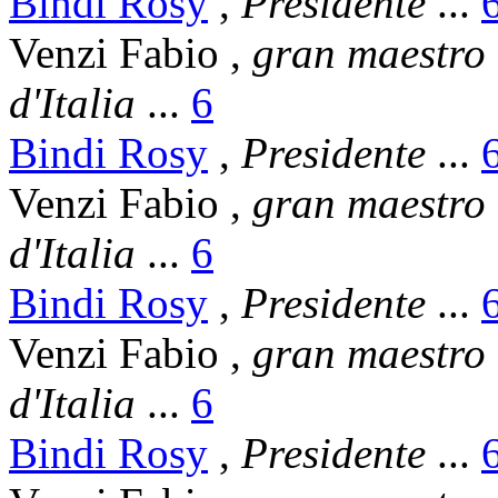
Bindi Rosy
,
Presidente
...
Venzi Fabio
,
gran maestro
d'Italia
...
6
Bindi Rosy
,
Presidente
...
Venzi Fabio
,
gran maestro
d'Italia
...
6
Bindi Rosy
,
Presidente
...
Venzi Fabio
,
gran maestro
d'Italia
...
6
Bindi Rosy
,
Presidente
...