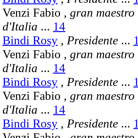
Venzi Fabio
,
gran maestro
d'Italia
...
14
Bindi Rosy
,
Presidente
...
Venzi Fabio
,
gran maestro
d'Italia
...
14
Bindi Rosy
,
Presidente
...
Venzi Fabio
,
gran maestro
d'Italia
...
14
Bindi Rosy
,
Presidente
...
Venzi Fabio
,
gran maestro