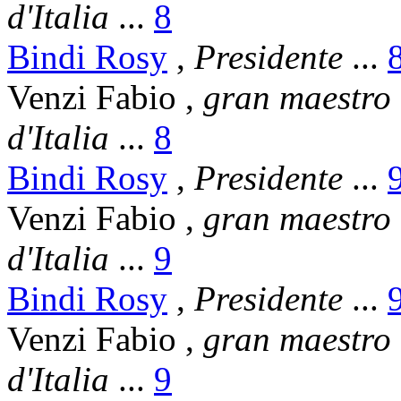
d'Italia
...
8
Bindi Rosy
,
Presidente
...
Venzi Fabio
,
gran maestro
d'Italia
...
8
Bindi Rosy
,
Presidente
...
Venzi Fabio
,
gran maestro
d'Italia
...
9
Bindi Rosy
,
Presidente
...
Venzi Fabio
,
gran maestro
d'Italia
...
9