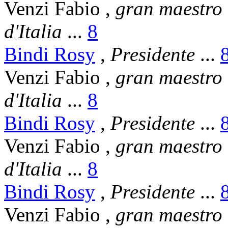
Venzi Fabio
,
gran maestro
d'Italia
...
8
Bindi Rosy
,
Presidente
...
Venzi Fabio
,
gran maestro
d'Italia
...
8
Bindi Rosy
,
Presidente
...
Venzi Fabio
,
gran maestro
d'Italia
...
8
Bindi Rosy
,
Presidente
...
Venzi Fabio
,
gran maestro