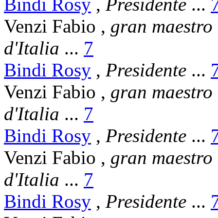
Bindi Rosy
,
Presidente
...
Venzi Fabio
,
gran maestro
d'Italia
...
7
Bindi Rosy
,
Presidente
...
Venzi Fabio
,
gran maestro
d'Italia
...
7
Bindi Rosy
,
Presidente
...
Venzi Fabio
,
gran maestro
d'Italia
...
7
Bindi Rosy
,
Presidente
...