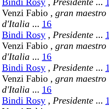
Bindi Rosy
,
Presidente
...
Venzi Fabio
,
gran maestro
d'Italia
...
16
Bindi Rosy
,
Presidente
...
Venzi Fabio
,
gran maestro
d'Italia
...
16
Bindi Rosy
,
Presidente
...
Venzi Fabio
,
gran maestro
d'Italia
...
16
Bindi Rosy
,
Presidente
...