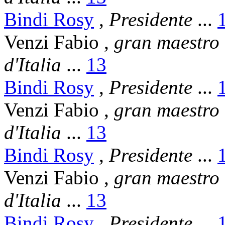
Bindi Rosy
,
Presidente
...
Venzi Fabio
,
gran maestro
d'Italia
...
13
Bindi Rosy
,
Presidente
...
Venzi Fabio
,
gran maestro
d'Italia
...
13
Bindi Rosy
,
Presidente
...
Venzi Fabio
,
gran maestro
d'Italia
...
13
Bindi Rosy
,
Presidente
...