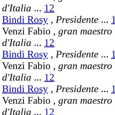
d'Italia
...
12
Bindi Rosy
,
Presidente
...
Venzi Fabio
,
gran maestro
d'Italia
...
12
Bindi Rosy
,
Presidente
...
Venzi Fabio
,
gran maestro
d'Italia
...
12
Bindi Rosy
,
Presidente
...
Venzi Fabio
,
gran maestro
d'Italia
...
12