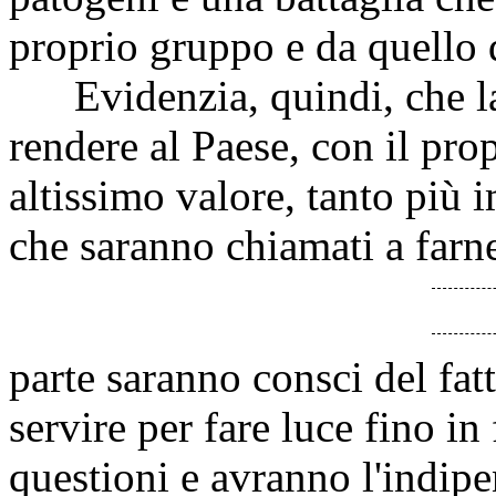
proprio gruppo e da quello 
Evidenzia, quindi, che la
rendere al Paese, con il pro
altissimo valore, tanto più 
che saranno chiamati a farn
parte saranno consci del fat
servire per fare luce fino in
questioni e avranno l'indip