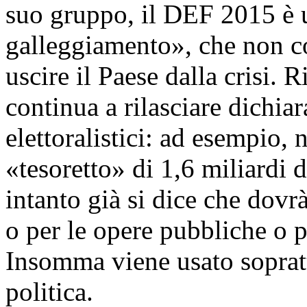
suo gruppo, il DEF 2015 è
galleggiamento», che non co
uscire il Paese dalla crisi. 
continua a rilasciare dichiara
elettoralistici: ad esempio, 
«tesoretto» di 1,6 miliardi 
intanto già si dice che dovrà
o per le opere pubbliche o pe
Insomma viene usato soprat
politica.