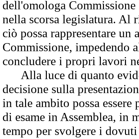
dell'omologa Commissione di
nella scorsa legislatura. Al
ciò possa rappresentare un ag
Commissione, impedendo all
concludere i propri lavori ne
Alla luce di quanto eviden
decisione sulla presentazi
in tale ambito possa essere
di esame in Assemblea, in m
tempo per svolgere i dovuti