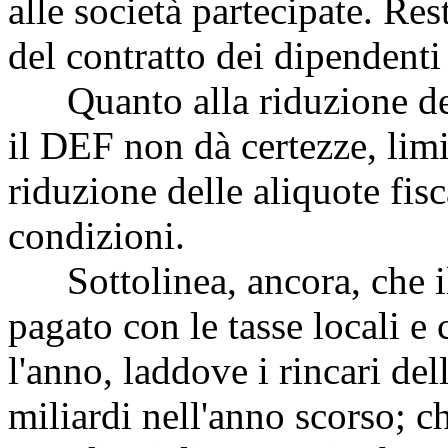
alle società partecipate. Res
del contratto dei dipendenti
Quanto alla riduzione dell
il DEF non dà certezze, limi
riduzione delle aliquote fisc
condizioni.
Sottolinea, ancora, che 
pagato con le tasse locali e
l'anno, laddove i rincari del
miliardi nell'anno scorso; c