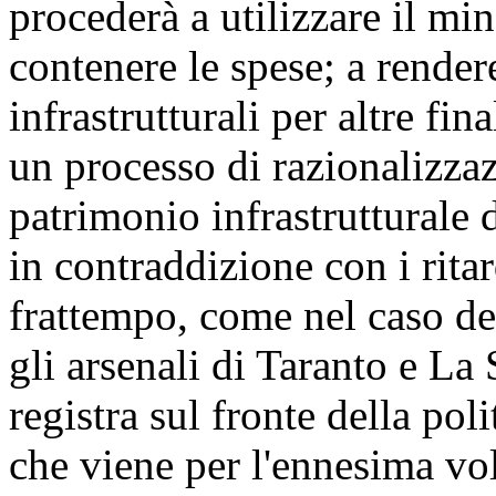
procederà a utilizzare il m
contenere le spese; a rendere
infrastrutturali per altre fin
un processo di razionalizzaz
patrimonio infrastrutturale 
in contraddizione con i ritar
frattempo, come nel caso de
gli arsenali di Taranto e La 
registra sul fronte della poli
che viene per l'ennesima vo