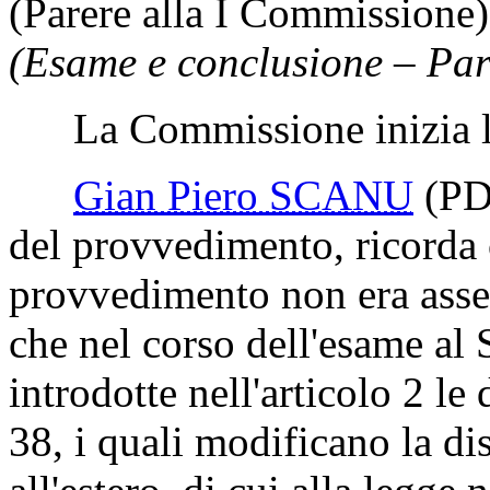
(Parere alla I Commissione)
(Esame e conclusione – Par
La Commissione inizia l'
Gian Piero SCANU
(PD
del provvedimento, ricorda c
provvedimento non era asse
che nel corso dell'esame al S
introdotte nell'articolo 2 le
38, i quali modificano la dis