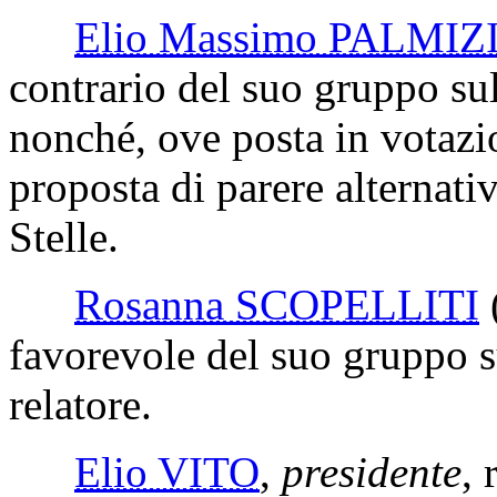
Elio Massimo PALMIZ
contrario del suo gruppo sul
nonché, ove posta in votazio
proposta di parere alternat
Stelle.
Rosanna SCOPELLITI
favorevole del suo gruppo s
relatore.
Elio VITO
,
presidente
, 