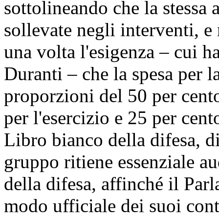
sottolineando che la stessa 
sollevate negli interventi, 
una volta l'esigenza – cui h
Duranti – che la spesa per la
proporzioni del 50 per cento
per l'esercizio e 25 per cent
Libro bianco della difesa, d
gruppo ritiene essenziale au
della difesa, affinché il Pa
modo ufficiale dei suoi cont