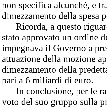
non specifica alcunché, e tra
dimezzamento della spesa pe
Ricorda, a questo riguard
stato approvato un ordine d
impegnava il Governo a pre
attuazione della mozione ap
dimezzamento della predetta
pari a 6 miliardi di euro.
In conclusione, per le ragi
voto del suo gruppo sulla pr