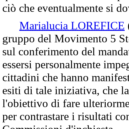
ciò che eventualmente si do
Marialucia LOREFICE
gruppo del Movimento 5 Ste
sul conferimento del mandat
essersi personalmente impeg
cittadini che hanno manifes
esiti di tale iniziativa, ch
l'obiettivo di fare ulteriorm
per contrastare i risultati c