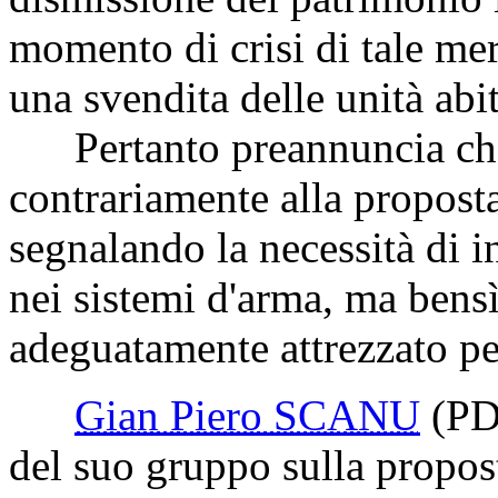
momento di crisi di tale me
una svendita delle unità abit
Pertanto preannuncia che 
contrariamente alla proposta
segnalando la necessità di in
nei sistemi d'arma, ma bensì
adeguatamente attrezzato pe
Gian Piero SCANU
(PD
del suo gruppo sulla propost