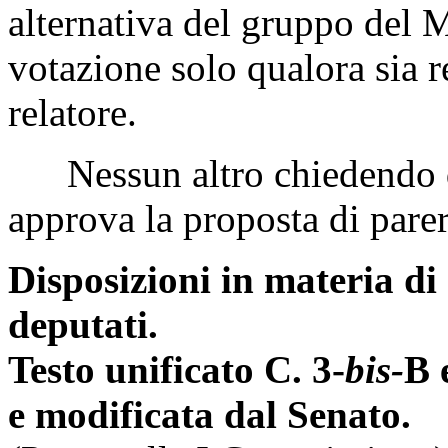
alternativa del gruppo del 
votazione solo qualora sia r
relatore.
Nessun altro chiedendo di
approva la proposta di parer
Disposizioni in materia di
deputati.
Testo unificato C. 3-
bis-
B 
e modificata dal Senato.