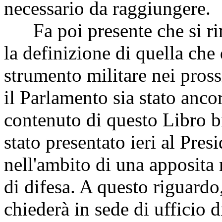
necessario da raggiungere.
Fa poi presente che si rim
la definizione di quella che
strumento militare nei pros
il Parlamento sia stato anco
contenuto di questo Libro bi
stato presentato ieri al Pre
nell'ambito di una apposita
di difesa. A questo riguardo
chiederà in sede di ufficio d