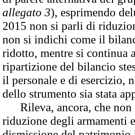
allegato 3
), esprimendo del
2015 non si parli di riduzio
non si indichi come il bilan
ridotto, mentre si continua a
ripartizione del bilancio ste
il personale e di esercizio, 
dello strumento sia stata ap
Rileva, ancora, che non si
riduzione degli armamenti e
dismissione del patrimonio 