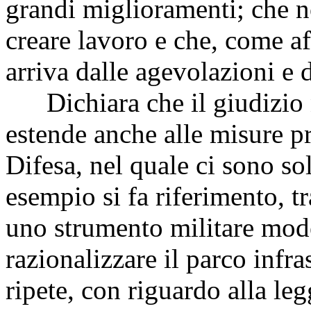
grandi miglioramenti; che n
creare lavoro e che, come af
arriva dalle agevolazioni e 
Dichiara che il giudizio n
estende anche alle misure pr
Difesa, nel quale ci sono so
esempio si fa riferimento, tra
uno strumento militare moder
razionalizzare il parco infra
ripete, con riguardo alla le