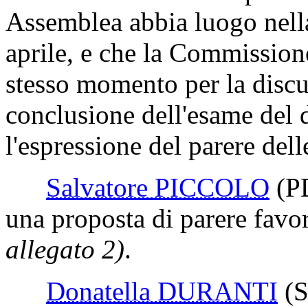
Assemblea abbia luogo nell
aprile, e che la Commission
stesso momento per la discus
conclusione dell'esame del 
l'espressione del parere del
Salvatore PICCOLO
(P
una proposta di parere favo
allegato 2)
.
Donatella DURANTI
(