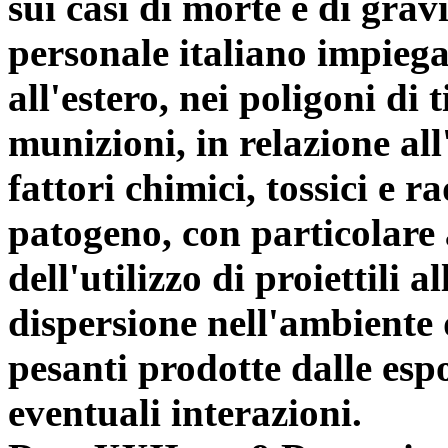
sui casi di morte e di grav
personale italiano impiega
all'estero, nei poligoni di t
munizioni, in relazione all
fattori chimici, tossici e ra
patogeno, con particolare a
dell'utilizzo di proiettili 
dispersione nell'ambiente 
pesanti prodotte dalle espo
eventuali interazioni.