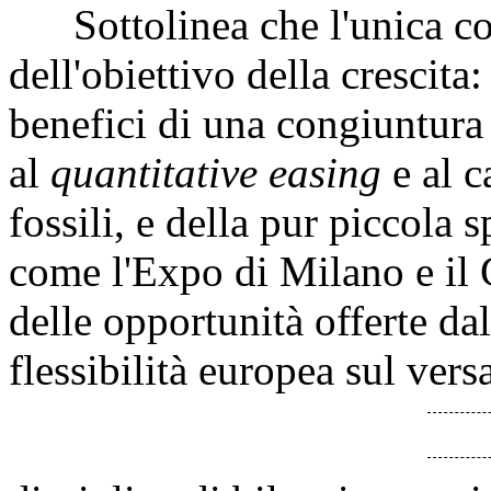
Sottolinea che l'unica cos
dell'obiettivo della crescit
benefici di una congiuntura 
al
quantitative easing
e al 
fossili, e della pur piccola 
come l'Expo di Milano e il 
delle opportunità offerte da
flessibilità europea sul vers