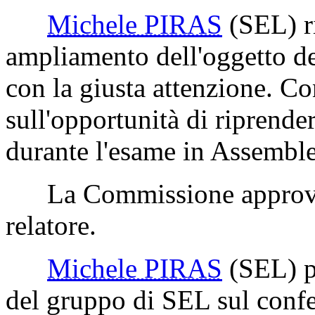
Michele PIRAS
(SEL)
r
ampliamento dell'oggetto del
con la giusta attenzione. Co
sull'opportunità di riprende
durante l'esame in Assemble
La Commissione approva 
relatore.
Michele PIRAS
(SEL)
p
del gruppo di SEL sul confe