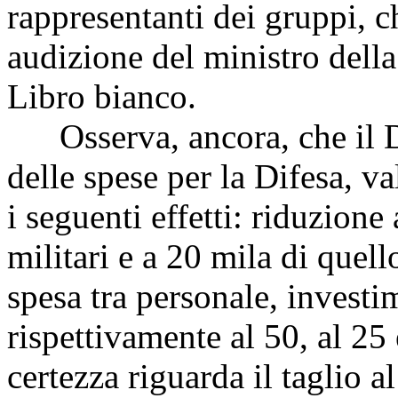
rappresentanti dei gruppi, 
audizione del ministro della 
Libro bianco.
Osserva, ancora, che il D
delle spese per la Difesa, va
i seguenti effetti: riduzione
militari e a 20 mila di quello
spesa tra personale, investi
rispettivamente al 50, al 25 
certezza riguarda il taglio a