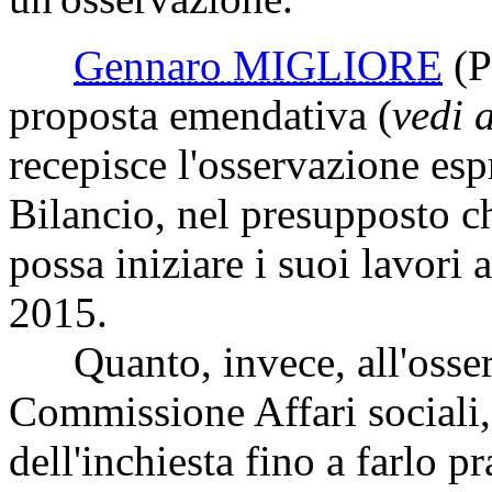
Gennaro MIGLIORE
(
proposta emendativa (
vedi 
recepisce l'osservazione es
Bilancio, nel presupposto c
possa iniziare i suoi lavori 
2015.
Quanto, invece, all'osser
Commissione Affari sociali, 
dell'inchiesta fino a farlo 