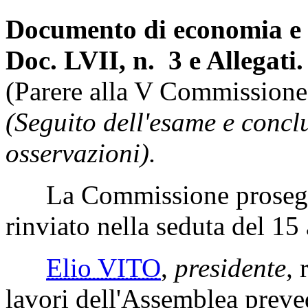
Documento di economia e 
Doc. LVII, n. 3 e Allegati.
(Parere alla V Commissione
(Seguito dell'esame e concl
osservazioni).
La Commissione prosegue
rinviato nella seduta del 15
Elio VITO
,
presidente,
r
lavori dell'Assemblea preve