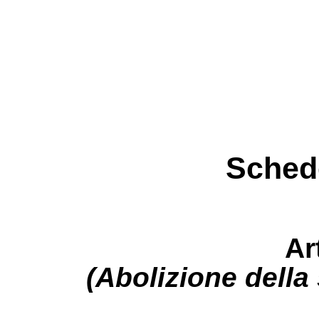
Schede
Ar
(Abolizione della