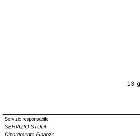
13 
Servizio responsabile:
SERVIZIO STUDI
Dipartimento Finanze