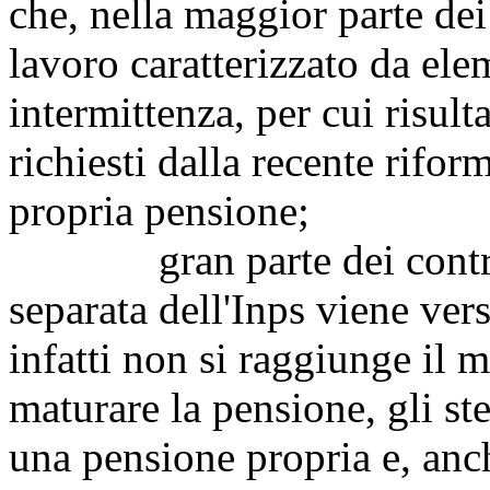
che, nella maggior parte dei 
lavoro caratterizzato da elem
intermittenza, per cui risulta
richiesti dalla recente rifor
propria pensione;
gran parte dei contributi
separata dell'Inps viene ver
infatti non si raggiunge il 
maturare la pensione, gli st
una pensione propria e, anch