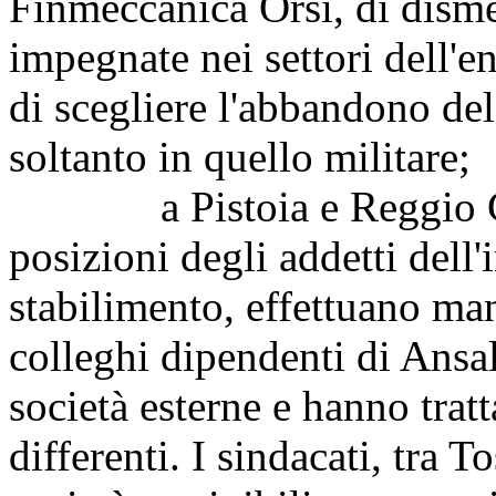
Finmeccanica Orsi, di disme
impegnate nei settori dell'en
di scegliere l'abbandono del
soltanto in quello militare;
a Pistoia e Reggio Cal
posizioni degli addetti dell'
stabilimento, effettuano ma
colleghi dipendenti di Ans
società esterne e hanno trat
differenti. I sindacati, tra 