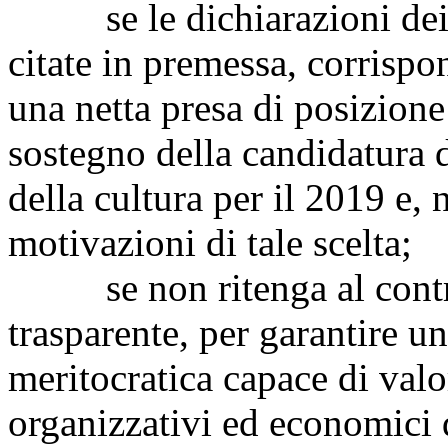
se le dichiarazioni dei Mi
citate in premessa, corrisp
una netta presa di posizione
sostegno della candidatura 
della cultura per il 2019 e, 
motivazioni di tale scelta;
se non ritenga al contrar
trasparente, per garantire u
meritocratica capace di valori
organizzativi ed economici d