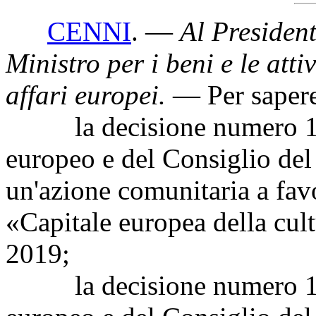
CENNI
. —
Al President
Ministro per i beni e le attiv
affari europei
.
— Per sapere
la decisione numero 16
europeo e del Consiglio del 
un'azione comunitaria a fav
«Capitale europea della cult
2019;
la decisione numero 16