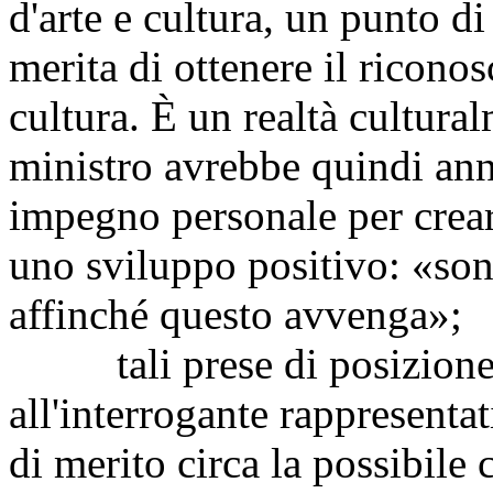
d'arte e cultura, un punto d
merita di ottenere il ricono
cultura. È un realtà cultur
ministro avrebbe quindi an
impegno personale per creare
uno sviluppo positivo: «so
affinché questo avvenga»;
tali prese di posizione
all'interrogante rappresenta
di merito circa la possibile