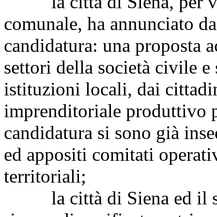
la città di Siena, per vo
comunale, ha annunciato da
candidatura: una proposta ac
settori della società civile 
istituzioni locali, dai citta
imprenditoriale produttivo 
candidatura si sono già insed
ed appositi comitati operativ
territoriali;
la città di Siena ed il su