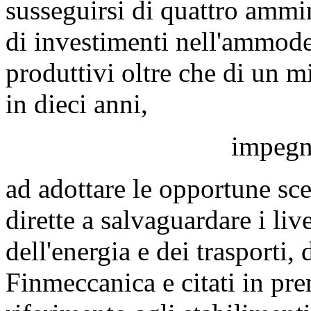
susseguirsi di quattro ammini
di investimenti nell'ammod
produttivi oltre che di un mi
in dieci anni,
impegn
ad adottare le opportune scel
dirette a salvaguardare i liv
dell'energia e dei trasporti, 
Finmeccanica e citati in pre