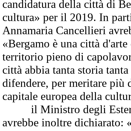
candidatura della città di 
cultura» per il 2019. In part
Annamaria Cancellieri avre
«Bergamo è una città d'arte 
territorio pieno di capolavo
città abbia tanta storia tant
difendere, per meritare più
capitale europea della cultu
il Ministro degli Esteri 
avrebbe inoltre dichiarato: