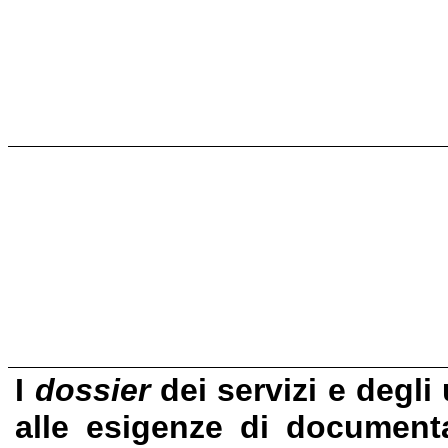
I
dossier
dei servizi e degli
alle esigenze di documentaz