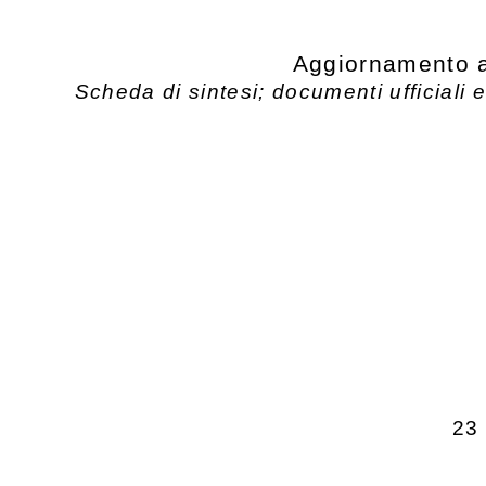
Aggiornamento a
Scheda di sintesi; documenti ufficiali e
23