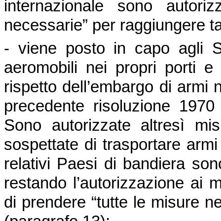
internazionale sono autori
necessarie” per raggiungere tal
- viene posto in capo agli St
aeromobili nei propri porti e 
rispetto dell’embargo di armi ne
precedente risoluzione 1970
Sono autorizzate altresì mis
sospettate di trasportare arm
relativi Paesi di bandiera so
restando l’autorizzazione ai 
di prendere “tutte le misure ne