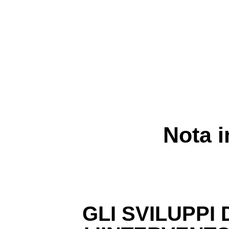
Nota i
GLI SVILUPPI 