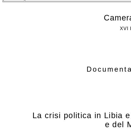
Camera
XVI
Documenta
La crisi politica in Libia 
e del 