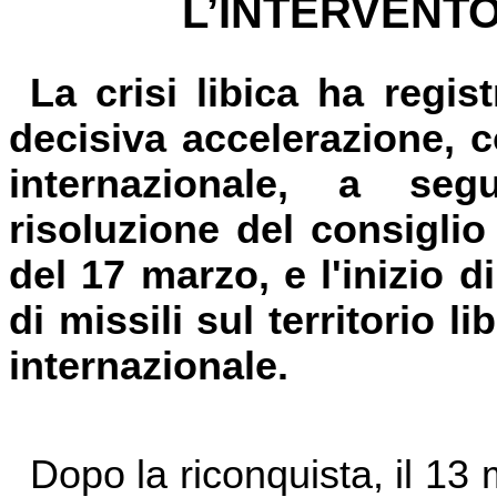
L’INTERVENT
La crisi libica ha regis
decisiva accelerazione, c
internazionale, a segu
risoluzione del consiglio
del 17 marzo, e l'inizio d
di missili sul territorio 
internazionale.
Dopo la riconquista, il 13 