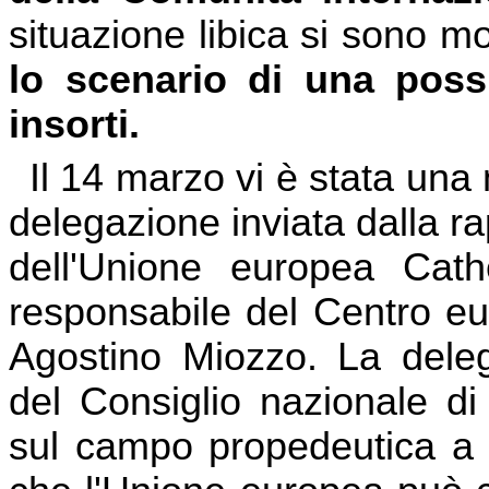
situazione libica si sono mo
lo scenario di una poss
insorti.
Il 14 marzo vi è stata un
delegazione inviata dalla ra
dell'Unione europea Cat
responsabile del Centro eur
Agostino Miozzo. La deleg
del Consiglio nazionale di
sul campo propedeutica a u