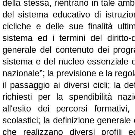
della stessa, rientrano in tale am
del sistema educativo di istruzio
cicliche e delle sue finalità ult
sistema ed i termini del diritto-
generale del contenuto dei progra
sistema e del nucleo essenziale de
nazionale”; la previsione e la re
il passaggio ai diversi cicli; la d
richiesti per la spendibilità nazi
all'esito dei percorsi formativ
scolastici; la definizione generale
che realizzano diversi profili e