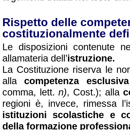
Rispetto delle competen
costituzionalmente defi
Le disposizioni contenute ne
allamateria dell’
istruzione.
La Costituzione
riserva le nor
alla
competenza esclusiva
comma, lett.
n)
, Cost.); alla
c
regioni è, invece, rimessa l’
istituzioni scolastiche e 
della formazione profession