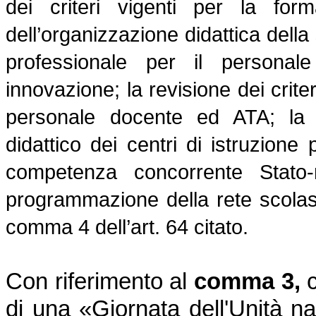
dei criteri vigenti per la form
dell’organizzazione didattica dell
professionale per il personal
innovazione; la revisione dei crite
personale docente ed ATA; la ri
didattico dei centri di istruzione 
competenza concorrente Stato-
programmazione della rete scolastic
comma 4 dell’art. 64 citato.
Con riferimento al
comma 3,
c
di una «Giornata dell'Unità naz