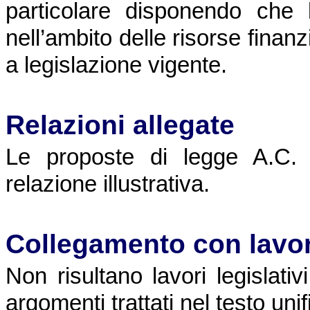
particolare disponendo che l
nell’ambito delle risorse finan
a legislazione vigente.
Relazioni allegate
Le proposte di legge A.C.
relazione illustrativa.
Collegamento con lavori
Non risultano lavori legislativ
argomenti trattati nel testo uni