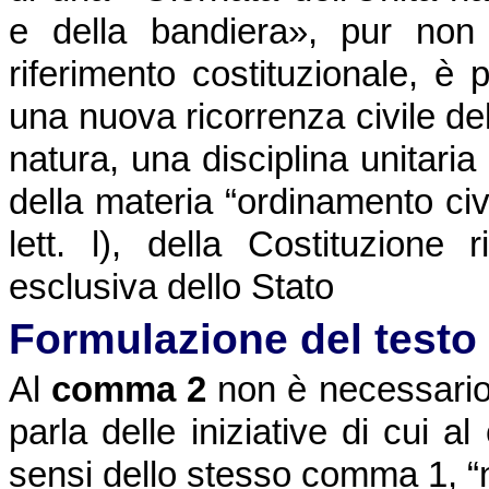
e della bandiera», pur non 
riferimento costituzionale, è p
una nuova ricorrenza civile de
natura, una disciplina unitaria 
della materia “ordinamento civ
lett. l), della Costituzione 
esclusiva dello Stato
Formulazione del testo
Al
comma 2
non è necessario 
parla delle iniziative di cui 
sensi dello stesso comma 1, “n