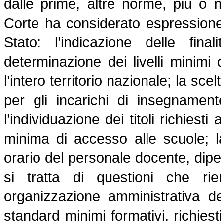
dalle prime, altre norme, più o
Corte
ha considerato espressione d
Stato: l’indicazione delle fin
determinazione dei livelli minimi
l’intero territorio nazionale; la sce
per gli incarichi di insegnament
l’individuazione dei titoli richiest
minima di accesso alle scuole; l
orario del personale docente, dipe
si tratta di questioni che ri
organizzazione amministrativa de
standard minimi formativi, richiesti