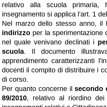
relativo alla scuola primaria
insegnamento si applica l’art. 1 de
Nel marzo dello stesso anno, il
indirizzo
per la sperimentazione d
nel quale venivano declinati i
pe
scuola
. Il documento illustrav
apprendimento caratterizzanti l’
docenti il compito di distribuire i c
di corso.
Per quanto concerne il
secondo c
89/2010
, relativo al riordino de