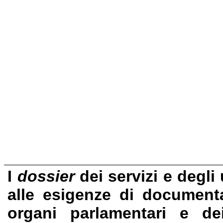
I
dossier
dei servizi e degli
alle esigenze di documentaz
organi parlamentari e de