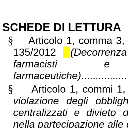
SCHEDE DI LETTURA
§
Articolo 1, comma 3, 
135/2012
(Decorrenza
farmacisti e
farmaceutiche)
................
§
Articolo 1, commi 1,
violazione degli obblig
centralizzati e divieto 
nella partecipazione alle