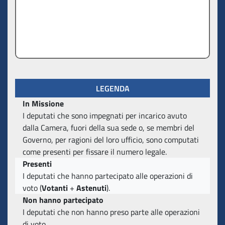
LEGENDA
In Missione
I deputati che sono impegnati per incarico avuto
dalla Camera, fuori della sua sede o, se membri del
Governo, per ragioni del loro ufficio, sono computati
come presenti per fissare il numero legale.
Presenti
I deputati che hanno partecipato alle operazioni di
voto (
Votanti
+
Astenuti
).
Non hanno partecipato
I deputati che non hanno preso parte alle operazioni
di voto.