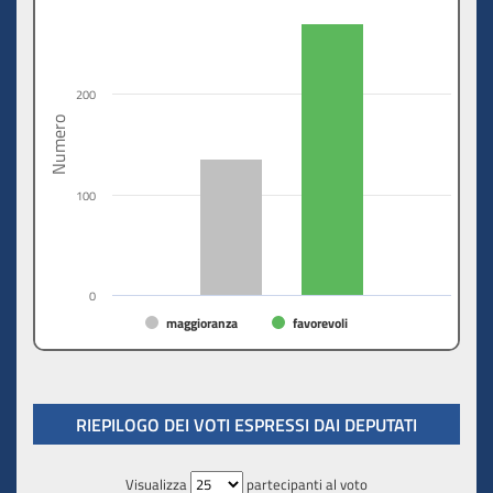
200
Numero
100
0
maggioranza
favorevoli
RIEPILOGO DEI VOTI ESPRESSI DAI DEPUTATI
Visualizza
partecipanti al voto