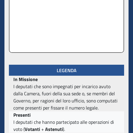
LEGENDA
In Missione
I deputati che sono impegnati per incarico avuto
dalla Camera, fuori della sua sede o, se membri del
Governo, per ragioni del loro ufficio, sono computati
come presenti per fissare il numero legale.
Presenti
I deputati che hanno partecipato alle operazioni di
voto (
Votanti
+
Astenuti
).