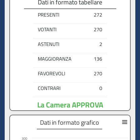
Dati in formato tabellare
PRESENTI
272
VOTANTI
270
ASTENUTI
2
MAGGIORANZA
136
FAVOREVOLI
270
CONTRARI
0
La Camera APPROVA
Dati in formato grafico
300