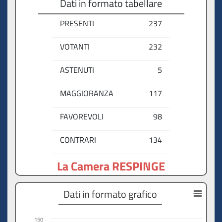
Dati in formato tabellare
PRESENTI
237
VOTANTI
232
ASTENUTI
5
MAGGIORANZA
117
FAVOREVOLI
98
CONTRARI
134
La Camera RESPINGE
Dati in formato grafico
150