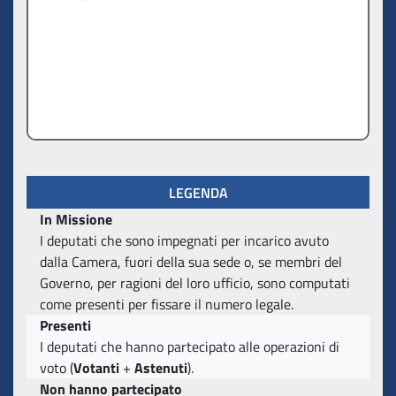
LEGENDA
In Missione
I deputati che sono impegnati per incarico avuto
dalla Camera, fuori della sua sede o, se membri del
Governo, per ragioni del loro ufficio, sono computati
come presenti per fissare il numero legale.
Presenti
I deputati che hanno partecipato alle operazioni di
voto (
Votanti
+
Astenuti
).
Non hanno partecipato