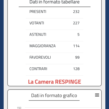
Dati in formato tabellare
PRESENTI
232
VOTANTI
227
ASTENUTI
5
MAGGIORANZA
114
FAVOREVOLI
99
CONTRARI
128
La Camera RESPINGE
Dati in formato grafico
150