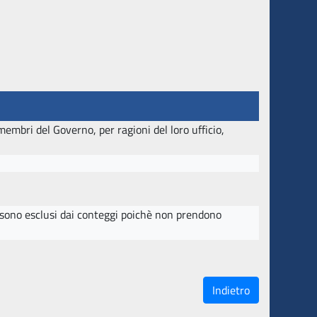
embri del Governo, per ragioni del loro ufficio,
, sono esclusi dai conteggi poichè non prendono
Indietro