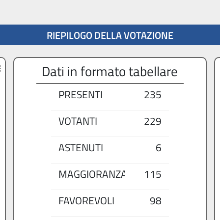
RIEPILOGO DELLA VOTAZIONE
Dati in formato tabellare
PRESENTI
235
VOTANTI
229
ASTENUTI
6
MAGGIORANZA
115
FAVOREVOLI
98