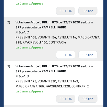
La Camera
Approva
SCHEDA
GRUPPI
2)
Votazione Articolo PDL n. 875
del
22/7/2020
seduta n.
377
presieduta da
RAMPELLI FABIO
Articolo 2
PRESENTI 468, VOTANTI 454, ASTENUTI 14, MAGGIORANZA
228, FAVOREVOLI 450, CONTRARI 4
La Camera
Approva
SCHEDA
GRUPPI
3)
Votazione Articolo PDL n. 875
del
22/7/2020
seduta n.
377
presieduta da
RAMPELLI FABIO
Articolo 3
PRESENTI 473, VOTANTI 330, ASTENUTI 143,
MAGGIORANZA 166, FAVOREVOLI 328, CONTRARI 2
La Camera
Approva
SCHEDA
GRUPPI