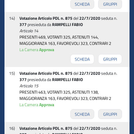
SCHEDA
GRUPPI
14)
Votazione Articolo PDL n. 875
del
22/7/2020
seduta n.
377
presieduta da
RAMPELLI FABIO
Articolo 14
PRESENTI 469, VOTANTI 325, ASTENUTI 144,
MAGGIORANZA 163, FAVOREVOLI 323, CONTRARI 2
La Camera
Approva
SCHEDA
GRUPPI
15)
Votazione Articolo PDL n. 875
del
22/7/2020
seduta n.
377
presieduta da
RAMPELLI FABIO
Articolo 15
PRESENTI 463, VOTANTI 325, ASTENUTI 138,
MAGGIORANZA 163, FAVOREVOLI 323, CONTRARI 2
La Camera
Approva
SCHEDA
GRUPPI
16)
Votazione Articolo PDL n. 875
del
22/7/2020
seduta n.