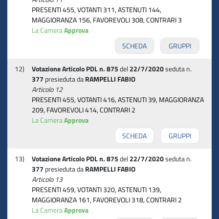
PRESENTI 455, VOTANTI 311, ASTENUTI 144,
MAGGIORANZA 156, FAVOREVOLI 308, CONTRARI 3
La Camera
Approva
SCHEDA
GRUPPI
12)
Votazione Articolo PDL n. 875
del
22/7/2020
seduta n.
377
presieduta da
RAMPELLI FABIO
Articolo 12
PRESENTI 455, VOTANTI 416, ASTENUTI 39, MAGGIORANZA
209, FAVOREVOLI 414, CONTRARI 2
La Camera
Approva
SCHEDA
GRUPPI
13)
Votazione Articolo PDL n. 875
del
22/7/2020
seduta n.
377
presieduta da
RAMPELLI FABIO
Articolo 13
PRESENTI 459, VOTANTI 320, ASTENUTI 139,
MAGGIORANZA 161, FAVOREVOLI 318, CONTRARI 2
La Camera
Approva