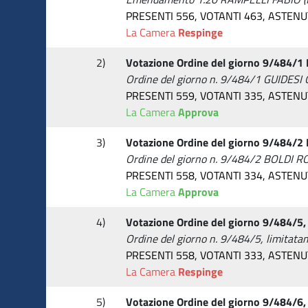
PRESENTI 556, VOTANTI 463, ASTEN
La Camera
Respinge
2)
Votazione Ordine del giorno 9/484/1 
Ordine del giorno n. 9/484/1 GUIDESI
PRESENTI 559, VOTANTI 335, ASTEN
La Camera
Approva
3)
Votazione Ordine del giorno 9/484/2 
Ordine del giorno n. 9/484/2 BOLDI 
PRESENTI 558, VOTANTI 334, ASTEN
La Camera
Approva
4)
Votazione Ordine del giorno 9/484/5,
Ordine del giorno n. 9/484/5, limitat
PRESENTI 558, VOTANTI 333, ASTEN
La Camera
Respinge
5)
Votazione Ordine del giorno 9/484/6,