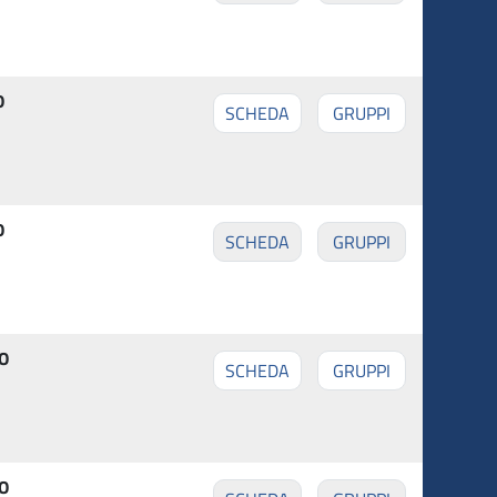
O
SCHEDA
GRUPPI
O
SCHEDA
GRUPPI
O
SCHEDA
GRUPPI
O