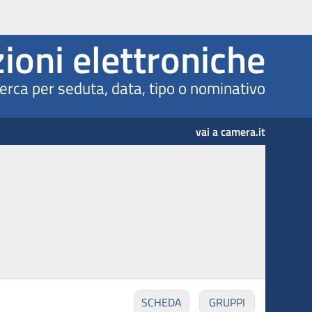
islatura
ioni elettroniche
erca per seduta, data, tipo o nominativo
vai a camera.it
SCHEDA
GRUPPI