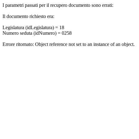
I parametri passati per il recupero documento sono errati:
Il documento richiesto era:
Legislatura (idLegislatura) = 18
Numero seduta (idNumero) = 0258
Errore ritornato: Object reference not set to an instance of an object.