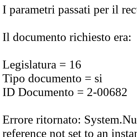
I parametri passati per il r
Il documento richiesto era:
Legislatura = 16
Tipo documento = si
ID Documento = 2-00682
Errore ritornato: System.N
reference not set to an insta