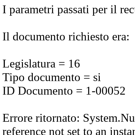
I parametri passati per il r
Il documento richiesto era:
Legislatura = 16
Tipo documento = si
ID Documento = 1-00052
Errore ritornato: System.N
reference not set to an insta