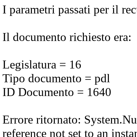
I parametri passati per il r
Il documento richiesto era:
Legislatura = 16
Tipo documento = pdl
ID Documento = 1640
Errore ritornato: System.N
reference not set to an insta