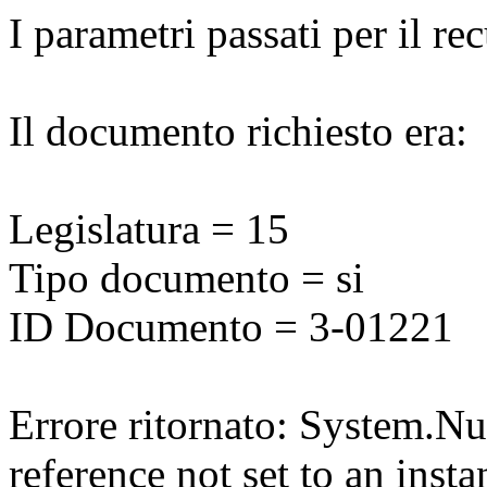
I parametri passati per il r
Il documento richiesto era:
Legislatura = 15
Tipo documento = si
ID Documento = 3-01221
Errore ritornato: System.N
reference not set to an insta