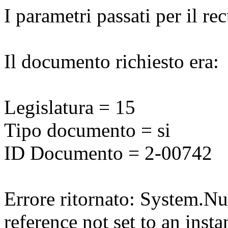
I parametri passati per il r
Il documento richiesto era:
Legislatura = 15
Tipo documento = si
ID Documento = 2-00742
Errore ritornato: System.N
reference not set to an insta