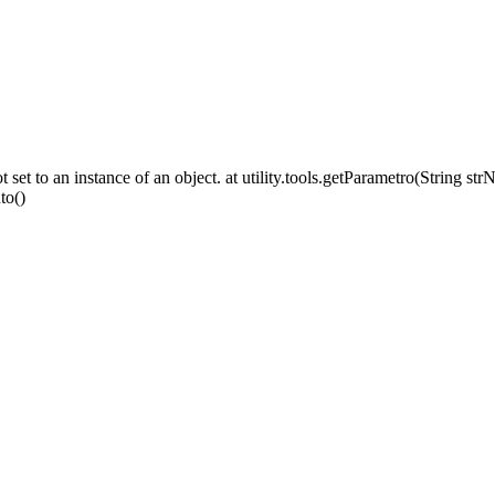
set to an instance of an object. at utility.tools.getParametro(String st
to()