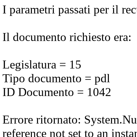
I parametri passati per il r
Il documento richiesto era:
Legislatura = 15
Tipo documento = pdl
ID Documento = 1042
Errore ritornato: System.N
reference not set to an insta