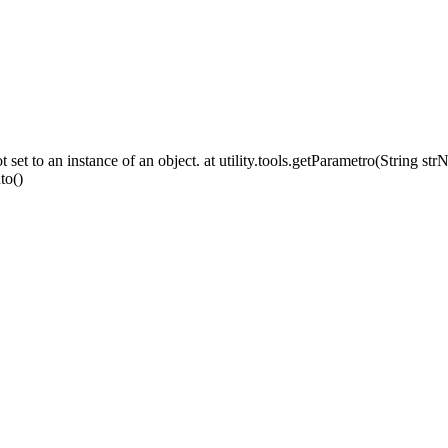
set to an instance of an object. at utility.tools.getParametro(String st
to()