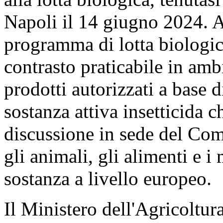
Napoli il 14 giugno 2024. Al
programma di lotta biologica
contrasto praticabile in amb
prodotti autorizzati a base 
sostanza attiva insetticida c
discussione in sede del Com
gli animali, gli alimenti e i
sostanza a livello europeo.
Il Ministero dell'Agricoltur