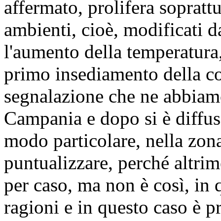
affermato, prolifera soprattu
ambienti, cioè, modificati 
l'aumento della temperatura,
primo insediamento della co
segnalazione che ne abbiamo
Campania e dopo si è diffus
modo particolare, nella zon
puntualizzare, perché altri
per caso, ma non è così, in
ragioni e in questo caso è 