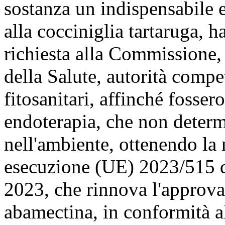
sostanza un indispensabile e
alla cocciniglia tartaruga, 
richiesta alla Commissione,
della Salute, autorità compe
fitosanitari, affinché fosser
endoterapia, che non determ
nell'ambiente, ottenendo la
esecuzione (UE) 2023/515 
2023, che rinnova l'approva
abamectina, in conformità 