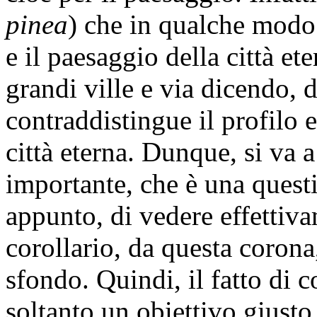
pinea
) che in qualche modo
e il paesaggio della città ete
grandi ville e via dicendo,
contraddistingue il profilo 
città eterna. Dunque, si va 
importante, che è una questi
appunto, di vedere effettiva
corollario, da questa corona,
sfondo. Quindi, il fatto di 
soltanto un obiettivo giusto