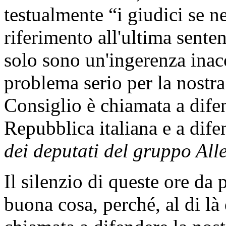
testualmente “i giudici se 
riferimento all'ultima sente
solo sono un'ingerenza inac
problema serio per la nostra
Consiglio è chiamata a dife
Repubblica italiana e a dife
dei deputati del gruppo Alle
Il silenzio di queste ore da
buona cosa, perché, al di là