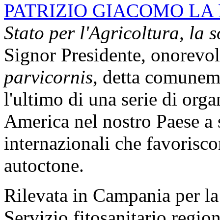
PATRIZIO GIACOMO LA
Stato per l'Agricoltura, la 
Signor Presidente, onorevol
parvicornis
, detta comuneme
l'ultimo di una serie di org
America nel nostro Paese a
internazionali che favorisco
autoctone.
Rilevata in Campania per la
Servizio fitosanitario region