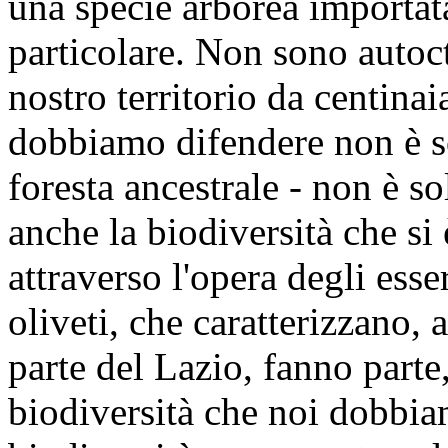
una specie arborea importat
particolare. Non sono autoc
nostro territorio da centinai
dobbiamo difendere non è so
foresta ancestrale - non è so
anche la biodiversità che si 
attraverso l'opera degli ess
oliveti, che caratterizzano, 
parte del Lazio, fanno parte
biodiversità che noi dobbia