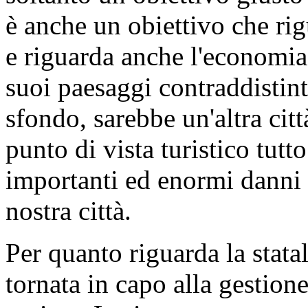
è anche un obiettivo che rig
e riguarda anche l'economia,
suoi paesaggi contraddistint
sfondo, sarebbe un'altra cit
punto di vista turistico tut
importanti ed enormi danni -
nostra città.
Per quanto riguarda la statal
tornata in capo alla gestio