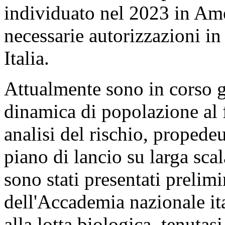
individuato nel 2023 in Ame
necessarie autorizzazioni in
Italia.
Attualmente sono in corso gl
dinamica di popolazione al 
analisi del rischio, propede
piano di lancio su larga scal
sono stati presentati prelim
dell'Accademia nazionale it
alla lotta biologica, tenutasi