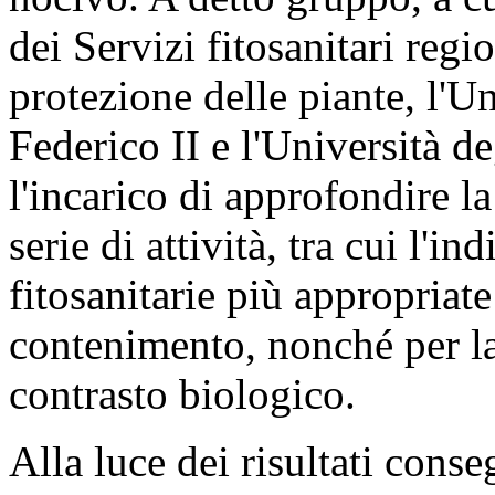
dei Servizi fitosanitari regio
protezione delle piante, l'Un
Federico II e l'Università de
l'incarico di approfondire l
serie di attività, tra cui l'i
fitosanitarie più appropriate
contenimento, nonché per la 
contrasto biologico.
Alla luce dei risultati conseg