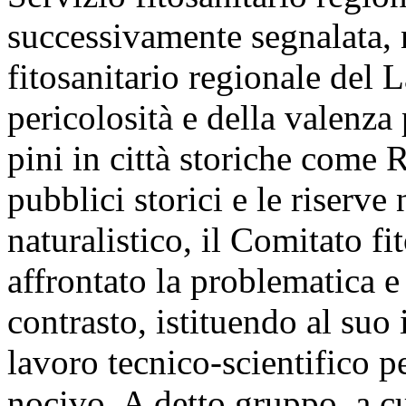
successivamente segnalata, 
fitosanitario regionale del 
pericolosità e della valenza
pini in città storiche come
pubblici storici e le riserve 
naturalistico, il Comitato f
affrontato la problematica e
contrasto, istituendo al suo
lavoro tecnico-scientifico p
nocivo. A detto gruppo, a cu