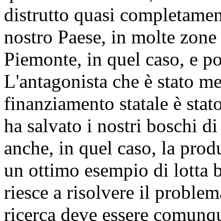
distrutto quasi completamen
nostro Paese, in molte zone 
Piemonte, in quel caso, e poi
L'antagonista che è stato m
finanziamento statale è stato
ha salvato i nostri boschi di
anche, in quel caso, la pro
un ottimo esempio di lotta 
riesce a risolvere il proble
ricerca deve essere comunqu