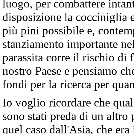
luogo, per combattere intan
disposizione la cocciniglia e
più pini possibile e, conte
stanziamento importante nel
parassita corre il rischio di
nostro Paese e pensiamo che
fondi per la ricerca per quan
Io voglio ricordare che qual
sono stati preda di un altro 
quel caso dall'Asia, che era