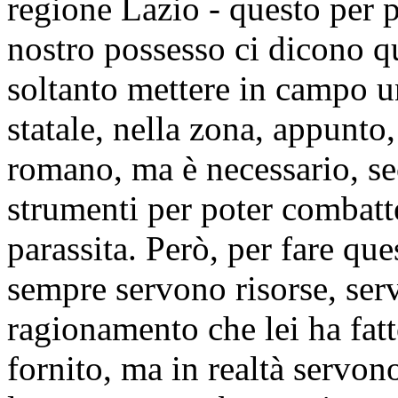
regione Lazio - questo per p
nostro possesso ci dicono q
soltanto mettere in campo u
statale, nella zona, appunto,
romano, ma è necessario, se
strumenti per poter combat
parassita. Però, per fare qu
sempre servono risorse, ser
ragionamento che lei ha fatt
fornito, ma in realtà servon