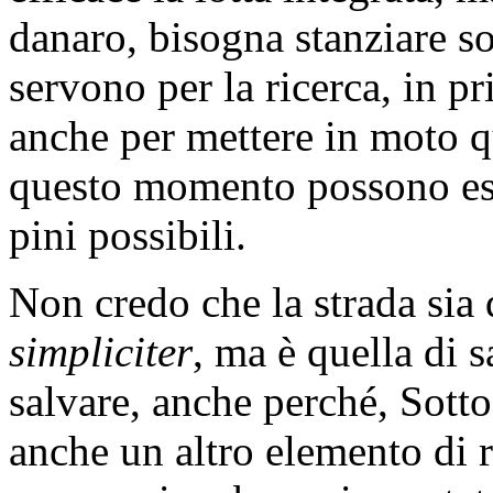
danaro, bisogna stanziare so
servono per la ricerca, in p
anche per mettere in moto q
questo momento possono esse
pini possibili.
Non credo che la strada sia
simpliciter
, ma è quella di s
salvare, anche perché, Sotto
anche un altro elemento di r