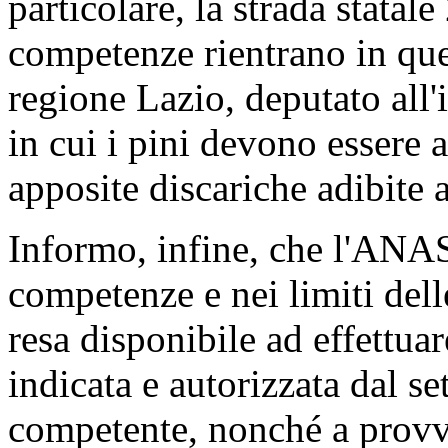
particolare, la strada statale
competenze rientrano in quel
regione Lazio, deputato all'
in cui i pini devono essere ab
apposite discariche adibite a
Informo, infine, che l'ANAS
competenze e nei limiti delle
resa disponibile ad effettua
indicata e autorizzata dal se
competente, nonché a provv