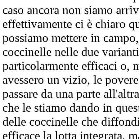
caso ancora non siamo arriv
effettivamente ci è chiaro qu
possiamo mettere in campo, 
coccinelle nelle due varian
particolarmente efficaci o, 
avessero un vizio, le povere
passare da una parte all'alt
che le stiamo dando in ques
delle coccinelle che diffon
efficace la lotta integrata, 