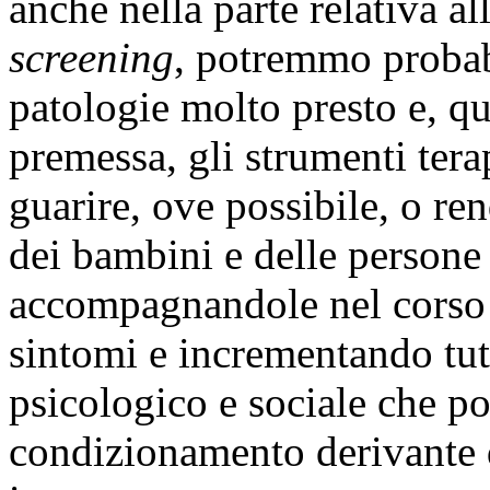
anche nella parte relativa all
screening
, potremmo probab
patologie molto presto e, qu
premessa, gli strumenti tera
guarire, ove possibile, o ren
dei bambini e delle persone 
accompagnandole nel corso d
sintomi e incrementando tutt
psicologico e sociale che po
condizionamento derivante 