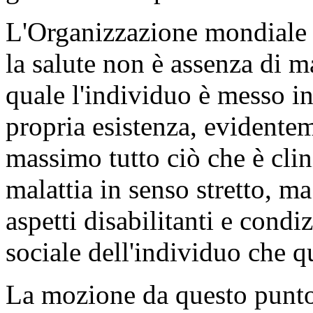
L'Organizzazione mondiale d
la salute non è assenza di m
quale l'individuo è messo in
propria esistenza, evidente
massimo tutto ciò che è clin
malattia in senso stretto, m
aspetti disabilitanti e condi
sociale dell'individuo che q
La mozione da questo punto d