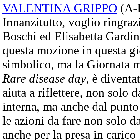
VALENTINA GRIPPO
(
A-
Innanzitutto, voglio ringraz
Boschi ed Elisabetta Gardini
questa mozione in questa gi
simbolico, ma la Giornata mo
Rare disease day
, è divent
aiuta a riflettere, non solo d
interna, ma anche dal punto 
le azioni da fare non solo da
anche per la presa in carico