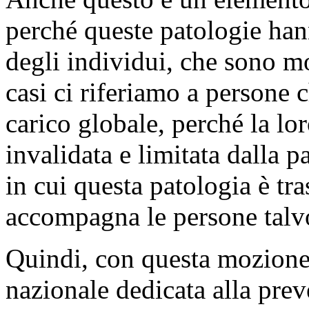
perché queste patologie hann
degli individui, che sono mo
casi ci riferiamo a persone
carico globale, perché la lo
invalidata e limitata dalla p
in cui questa patologia è tra
accompagna le persone talvol
Quindi, con questa mozione 
nazionale dedicata alla prev