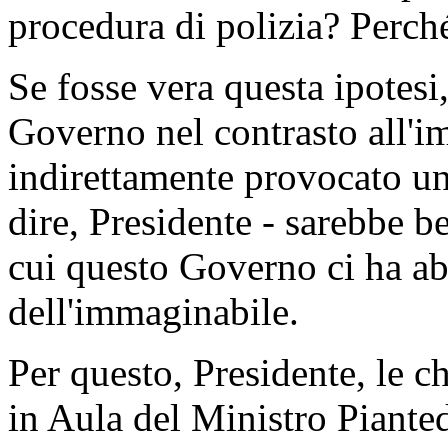
procedura di polizia? Perch
Se fosse vera questa ipotesi,
Governo nel contrasto all'i
indirettamente provocato un
dire, Presidente - sarebbe b
cui questo Governo ci ha ab
dell'immaginabile.
Per questo, Presidente, le 
in Aula del Ministro Pianted