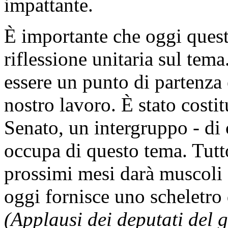
impattante.
È importante che oggi ques
riflessione unitaria sul tem
essere un punto di partenza 
nostro lavoro. È stato costit
Senato, un intergruppo - di c
occupa di questo tema. Tutto
prossimi mesi darà muscoli 
oggi fornisce uno scheletro 
(Applausi dei deputati del