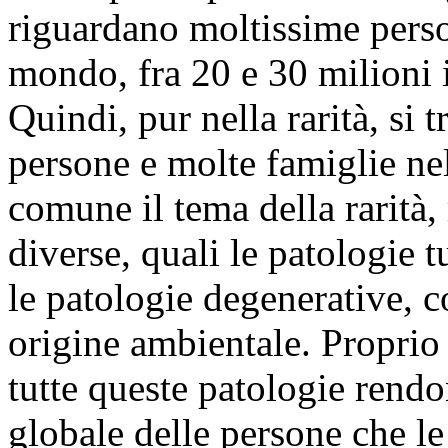
riguardano moltissime perso
mondo, fra 20 e 30 milioni i
Quindi, pur nella rarità, si 
persone e molte famiglie ne
comune il tema della rarità,
diverse, quali le patologie 
le patologie degenerative, c
origine ambientale. Proprio 
tutte queste patologie rend
globale delle persone che le