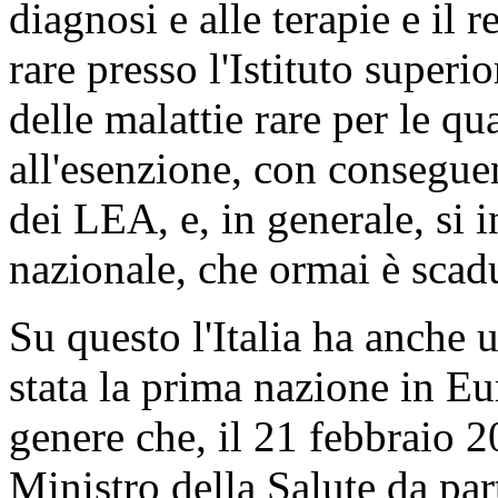
diagnosi e alle terapie e il 
rare presso l'Istituto superi
delle malattie rare per le qua
all'esenzione, con consegu
dei LEA, e, in generale, si 
nazionale, che ormai è scad
Su questo l'Italia ha anche 
stata la prima nazione in E
genere che, il 21 febbraio 2
Ministro della Salute da par