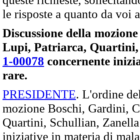
le risposte a quanto da voi 
Discussione della mozione 
Lupi, Patriarca, Quartini, 
1-00078
concernente inizia
rare.
PRESIDENTE
. L'ordine de
mozione Boschi, Gardini, Ci
Quartini, Schullian, Zanella
iniziative in materia di mala