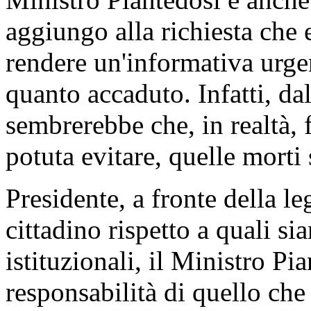
aggiungo alla richiesta che
rendere un'informativa urge
quanto accaduto. Infatti, dal
sembrerebbe che, in realtà, 
potuta evitare, quelle morti 
Presidente, a fronte della 
cittadino rispetto a quali si
istituzionali, il Ministro Pi
responsabilità di quello che 