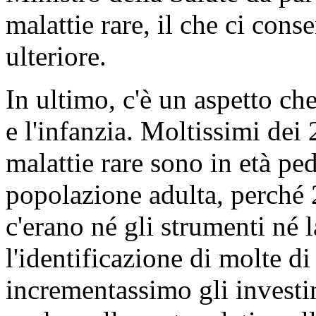
malattie rare, il che ci cons
ulteriore.
In ultimo, c'è un aspetto ch
e l'infanzia. Moltissimi dei 
malattie rare sono in età p
popolazione adulta, perché 
c'erano né gli strumenti né 
l'identificazione di molte d
incrementassimo gli investi