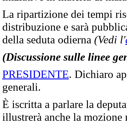
La ripartizione dei tempi ris
distribuzione e sarà pubblica
della seduta odierna
(Vedi l'
(Discussione sulle linee ge
PRESIDENTE
. Dichiaro ap
generali.
È iscritta a parlare la deput
illustrerà anche la mozione