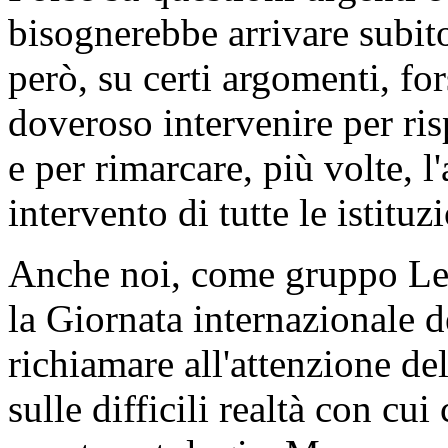
bisognerebbe arrivare subit
però, su certi argomenti, for
doveroso intervenire per ris
e per rimarcare, più volte, l
intervento di tutte le istituz
Anche noi, come gruppo Leg
la Giornata internazionale de
richiamare all'attenzione dell
sulle difficili realtà con cu