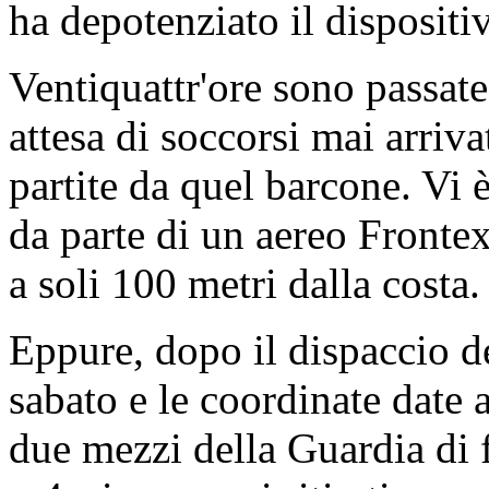
ha depotenziato il dispositiv
Ventiquattr'ore sono passate
attesa di soccorsi mai arriv
partite da quel barcone. Vi 
da parte di un aereo Fronte
a soli 100 metri dalla costa.
Eppure, dopo il dispaccio 
sabato e le coordinate date 
due mezzi della Guardia di f