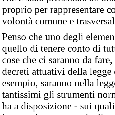
proprio per rappresentare c
volontà comune e trasversal
Penso che uno degli elementi
quello di tenere conto di tutt
cose che ci saranno da fare,
decreti attuativi della legge 
esempio, saranno nella legg
tantissimi gli strumenti nor
ha a disposizione - sui qua