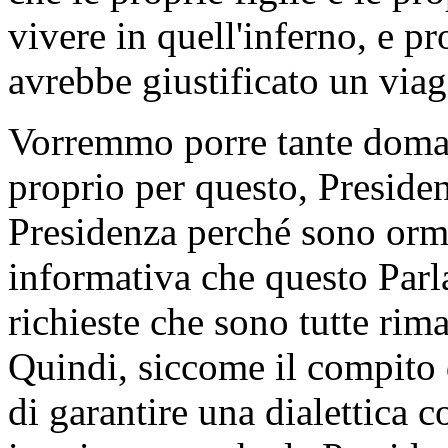
vivere in quell'inferno, e p
avrebbe giustificato un viag
Vorremmo porre tante doman
proprio per questo, Presiden
Presidenza perché sono ormai
informativa che questo Par
richieste che sono tutte rim
Quindi, siccome il compito 
di garantire una dialettica 