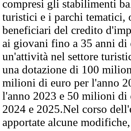
compresi gli stabilimenti bal
turistici e i parchi tematici, 
beneficiari del credito d'imp
ai giovani fino a 35 anni di
un'attività nel settore turis
una dotazione di 100 milion
milioni di euro per l'anno 2
l'anno 2023 e 50 milioni di
2024 e 2025.Nel corso dell
apportate alcune modifiche, 