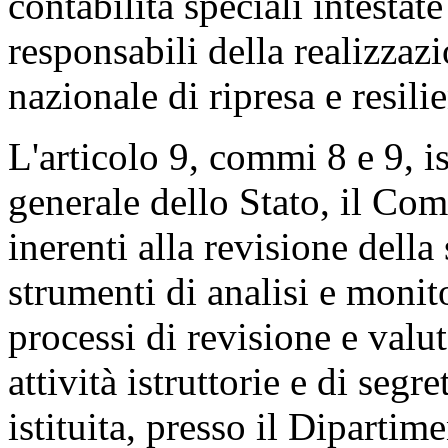
contabilità speciali intesta
responsabili della realizzaz
nazionale di ripresa e resili
L'articolo 9, commi 8 e 9, is
generale dello Stato, il Comi
inerenti alla revisione della 
strumenti di analisi e monit
processi di revisione e valut
attività istruttorie e di segr
istituita, presso il Diparti