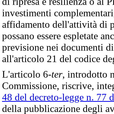
di ripresa e resilienza o al 
investimenti complementari
affidamento dell'attività di 
possano essere espletate an
previsione nei documenti d
all'articolo 21 del codice de
L'articolo 6-
ter
, introdotto 
Commissione, riscrive, inte
48 del decreto-legge n. 77 
della pubblicazione degli av