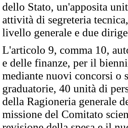
dello Stato, un'apposita uni
attività di segreteria tecnic
livello generale e due dirige
L'articolo 9, comma 10, aut
e delle finanze, per il bien
mediante nuovi concorsi o s
graduatorie, 40 unità di pers
della Ragioneria generale del
missione del Comitato scienti
revisione della spesa e il nu