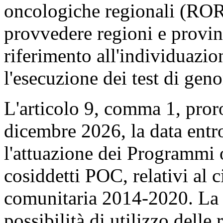
oncologiche regionali (ROR)
provvedere regioni e provi
riferimento all'individuazion
l'esecuzione dei test di ge
L'articolo 9, comma 1, pror
dicembre 2026, la data entr
l'attuazione dei Programmi 
cosiddetti POC, relativi al
comunitaria 2014-2020. La n
possibilità di utilizzo dell