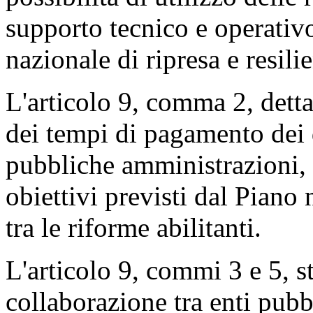
supporto tecnico e operativo
nazionale di ripresa e resili
L'articolo 9, comma 2, detta
dei tempi di pagamento dei 
pubbliche amministrazioni, 
obiettivi previsti dal Piano 
tra le riforme abilitanti.
L'articolo 9, commi 3 e 5, st
collaborazione tra enti pubbl