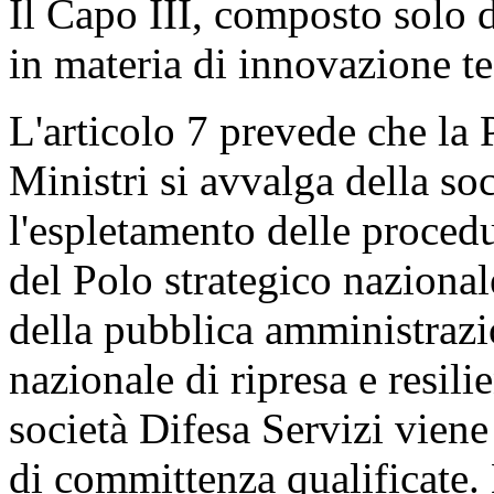
Il Capo III, composto solo da
in materia di innovazione te
L'articolo 7 prevede che la 
Ministri si avvalga della so
l'espletamento delle procedu
del Polo strategico nazional
della pubblica amministrazi
nazionale di ripresa e resilie
società Difesa Servizi viene 
di committenza qualificate. 