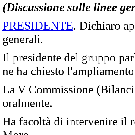
(Discussione sulle linee ge
PRESIDENTE
. Dichiaro ap
generali.
Il presidente del gruppo p
ne ha chiesto l'ampliamento
La V Commissione (Bilancio)
oralmente.
Ha facoltà di intervenire il
Moro.