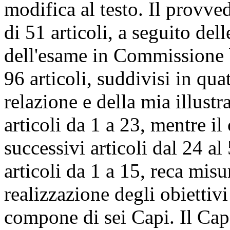
modifica al testo. Il provv
di 51 articoli, a seguito del
dell'esame in Commissione b
96 articoli, suddivisi in qua
relazione e della mia illust
articoli da 1 a 23, mentre il 
successivi articoli dal 24 al
articoli da 1 a 15, reca misu
realizzazione degli obiettiv
compone di sei Capi. Il Capo 