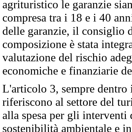
agrituristico le garanzie sia
compresa tra i 18 e i 40 anni 
delle garanzie, il consiglio 
composizione è stata integr
valutazione del rischio adeg
economiche e finanziarie del
L'articolo 3, sempre dentro i
riferiscono al settore del tu
alla spesa per gli interventi
sostenibilità ambientale e i