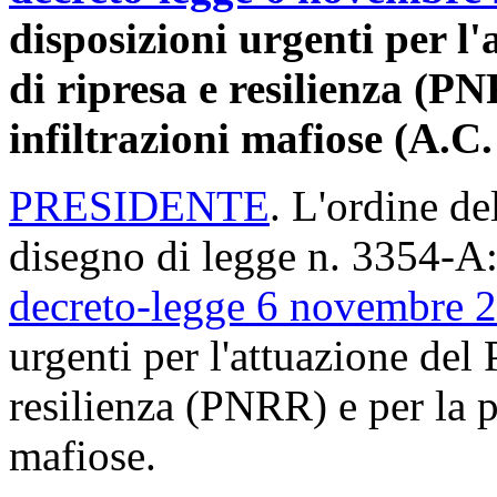
disposizioni urgenti per l
di ripresa e resilienza (P
infiltrazioni mafiose (A.C
PRESIDENTE
. L'ordine de
disegno di legge n. 3354-A:
decreto-legge 6 novembre 2
urgenti per l'attuazione del 
resilienza (PNRR) e per la p
mafiose.