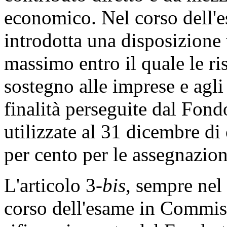
economico. Nel corso dell'
introdotta una disposizione 
massimo entro il quale le ri
sostegno alle imprese e agli
finalità perseguite dal Fondo
utilizzate al 31 dicembre di
per cento per le assegnazion
L'articolo 3-
bis
, sempre nel
corso dell'esame in Commiss