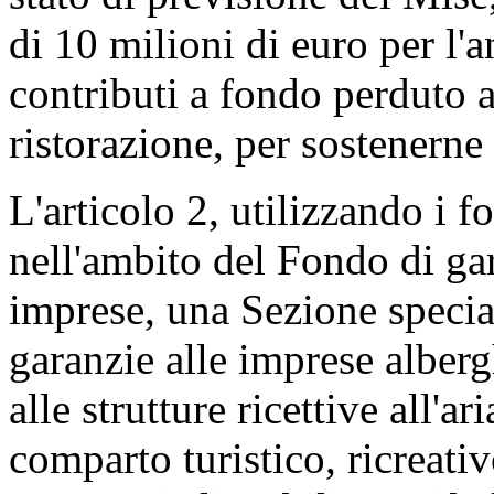
di 10 milioni di euro per l'
contributi a fondo perduto a
ristorazione, per sostenerne 
L'articolo 2, utilizzando i f
nell'ambito del Fondo di ga
imprese, una Sezione specia
garanzie alle imprese albergh
alle strutture ricettive all'ar
comparto turistico, ricreativ