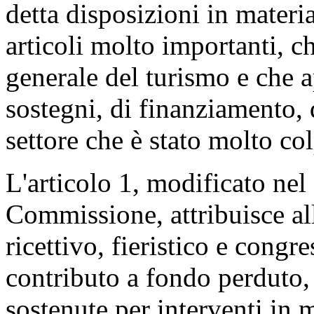
detta disposizioni in materia
articoli molto importanti, ch
generale del turismo e che a
sostegni, di finanziamento, 
settore che è stato molto co
L'articolo 1, modificato nel
Commissione, attribuisce all
ricettivo, fieristico e congr
contributo a fondo perduto, 
sostenute per interventi in m