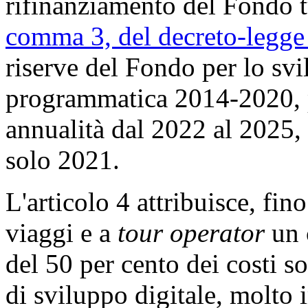
rifinanziamento del Fondo tu
comma 3, del decreto-legge
riserve del Fondo per lo svi
programmatica 2014-2020, p
annualità dal 2022 al 2025, 
solo 2021.
L'articolo 4 attribuisce, fi
viaggi e a
tour operator
un 
del 50 per cento dei costi so
di sviluppo digitale, molto 