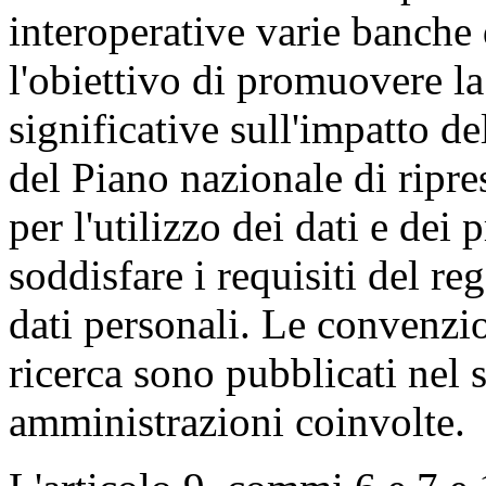
interoperative varie banche 
l'obiettivo di promuovere l
significative sull'impatto de
del Piano nazionale di ripre
per l'utilizzo dei dati e de
soddisfare i requisiti del r
dati personali. Le convenzio
ricerca sono pubblicati nel s
amministrazioni coinvolte.