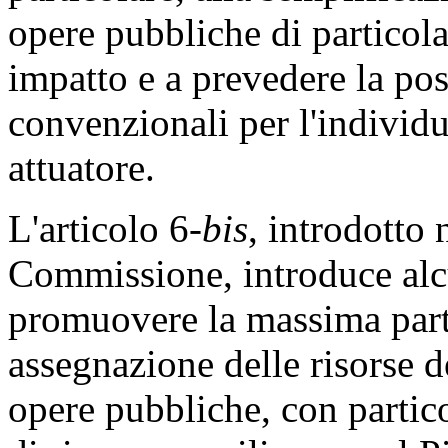
opere pubbliche di particola
impatto e a prevedere la poss
convenzionali per l'individ
attuatore.
L'articolo 6-
bis
, introdotto 
Commissione, introduce alcu
promuovere la massima part
assegnazione delle risorse de
opere pubbliche, con partic