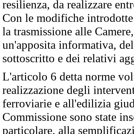
resilienza, da realizzare ent
Con le modifiche introdotte
la trasmissione alle Camere,
un'apposita informativa, de
sottoscritto e dei relativi a
L'articolo 6 detta norme vol
realizzazione degli interventi
ferroviarie e all'edilizia gi
Commissione sono state inser
particolare, alla semplifica