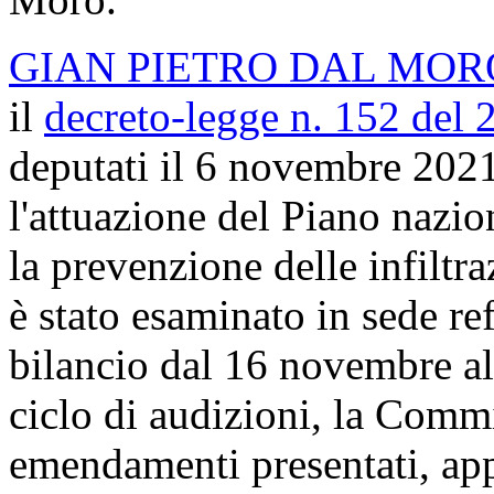
GIAN PIETRO DAL MOR
il
decreto-legge n. 152 del 
deputati il 6 novembre 2021
l'attuazione del Piano nazion
la prevenzione delle infiltr
è stato esaminato in sede r
bilancio dal 16 novembre a
ciclo di audizioni, la Comm
emendamenti presentati, ap