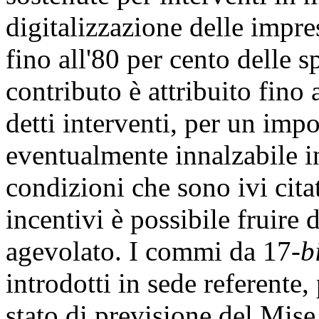
digitalizzazione delle impres
fino all'80 per cento delle s
contributo è attribuito fino 
detti interventi, per un imp
eventualmente innalzabile i
condizioni che sono ivi cita
incentivi è possibile fruire
agevolato. I commi da 17-
b
introdotti in sede referente,
stato di previsione del Mis