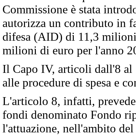
Commissione è stata introdo
autorizza un contributo in f
difesa (AID) di 11,3 milioni
milioni di euro per l'anno 2
Il Capo IV, articoli dall'8 al
alle procedure di spesa e co
L'articolo 8, infatti, preved
fondi denominato Fondo ripre
l'attuazione, nell'ambito del