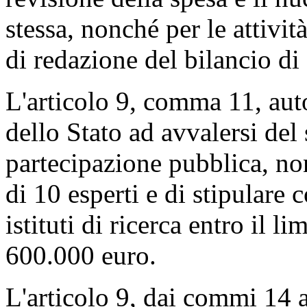
stessa, nonché per le attivi
di redazione del bilancio di
L'articolo 9, comma 11, aut
dello Stato ad avvalersi del
partecipazione pubblica, n
di 10 esperti e di stipulare 
istituti di ricerca entro il l
600.000 euro.
L'articolo 9, dai commi 14 a