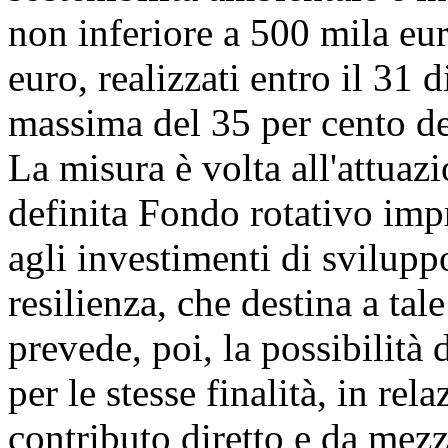
non inferiore a 500 mila eur
euro, realizzati entro il 31
massima del 35 per cento del
La misura è volta all'attuazi
definita Fondo rotativo impr
agli investimenti di svilupp
resilienza, che destina a tal
prevede, poi, la possibilità 
per le stesse finalità, in re
contributo diretto e da mezz