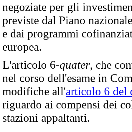
negoziate per gli investiment
previste dal Piano nazionale
e dai programmi cofinanziati
europea.
L'articolo 6-
quater
, che com
nel corso dell'esame in Com
modifiche all'
articolo 6 del
riguardo ai compensi dei col
stazioni appaltanti.