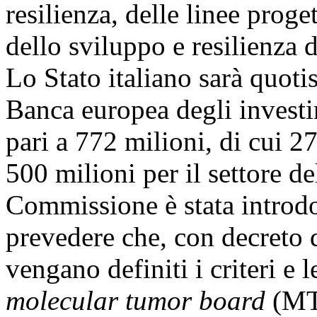
resilienza, delle linee proget
dello sviluppo e resilienza d
Lo Stato italiano sarà quoti
Banca europea degli investi
pari a 772 milioni, di cui 27
500 milioni per il settore d
Commissione è stata introdo
prevedere che, con decreto d
vengano definiti i criteri e l
molecular tumor board
(MTB