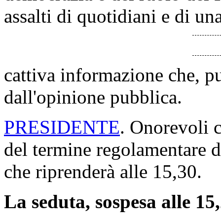
assalti di quotidiani e di un
cattiva informazione che, p
dall'opinione pubblica.
PRESIDENTE
. Onorevoli c
del termine regolamentare d
che riprenderà alle 15,30.
La seduta, sospesa alle 15,