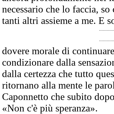
necessario che lo faccia, so
tanti altri assieme a me. E s
dovere morale di continuare 
condizionare dalla sensazion
dalla certezza che tutto que
ritornano alla mente le paro
Caponnetto che subito dopo 
«Non c'è più speranza».