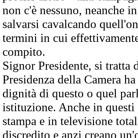
non c'è nessuno, neanche in 
salvarsi cavalcando quell'on
termini in cui effettivament
compito.
Signor Presidente, si tratta d
Presidenza della Camera ha 
dignità di questo o quel par
istituzione. Anche in questi 
stampa e in televisione tota
discredito e anzi creano un'