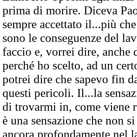
prima di morire. Diceva Paol
sempre accettato il...più che 
sono le conseguenze del lav
faccio e, vorrei dire, anche
perché ho scelto, ad un certo
potrei dire che sapevo fin d
questi pericoli. Il...la sens
di trovarmi in, come viene r
è una sensazione che non si 
ancora profondamente nel la