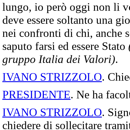
lungo, io però oggi non li v
deve essere soltanto una gio
nei confronti di chi, anche 
saputo farsi ed essere Stato
gruppo Italia dei Valori)
.
IVANO STRIZZOLO
. Chie
PRESIDENTE
. Ne ha facol
IVANO STRIZZOLO
. Sign
chiedere di sollecitare trami