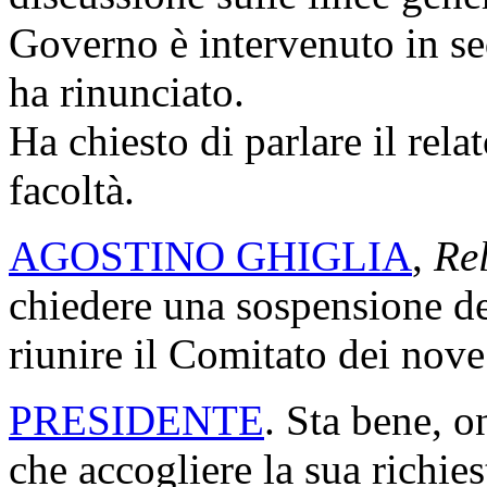
Governo è intervenuto in sed
ha rinunciato.
Ha chiesto di parlare il rel
facoltà.
AGOSTINO GHIGLIA
,
Re
chiedere una sospensione de
riunire il Comitato dei nove
PRESIDENTE
. Sta bene, 
che accogliere la sua richie