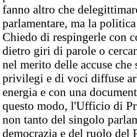
fanno altro che delegittimar
parlamentare, ma la politica
Chiedo di respingerle con 
dietro giri di parole o cerc
nel merito delle accuse che s
privilegi e di voci diffuse 
energia e con una documenta
questo modo, l'Ufficio di Pr
non tanto del singolo parlam
democrazia e del ruolo del 