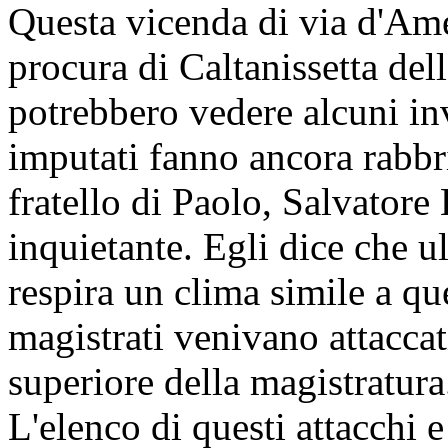
Questa vicenda di via d'Amel
procura di Caltanissetta del
potrebbero vedere alcuni inv
imputati fanno ancora rabbri
fratello di Paolo, Salvatore
inquietante. Egli dice che u
respira un clima simile a qu
magistrati venivano attaccat
superiore della magistratura
L'elenco di questi attacchi 