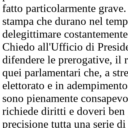
fatto particolarmente grave
stampa che durano nel temp
delegittimare costantemente 
Chiedo all'Ufficio di Presid
difendere le prerogative, il 
quei parlamentari che, a stre
elettorato e in adempimento 
sono pienamente consapevol
richiede diritti e doveri ben
precisione tutta una serie d