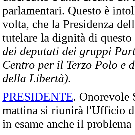
parlamentari. Questo è intol
volta, che la Presidenza del
tutelare la dignità di ques
dei deputati dei gruppi Par
Centro per il Terzo Polo e 
della Libertà).
PRESIDENTE
. Onorevole S
mattina si riunirà l'Ufficio
in esame anche il problema 