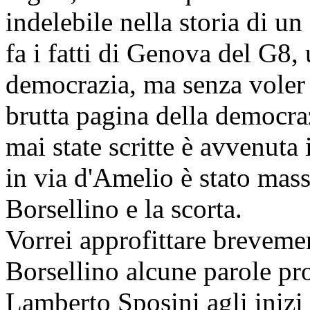
indelebile nella storia di un
fa i fatti di Genova del G8,
democrazia, ma senza voler f
brutta pagina della democraz
mai state scritte è avvenuta
in via d'Amelio è stato mass
Borsellino e la scorta.
Vorrei approfittare brevemen
Borsellino alcune parole pro
Lamberto Sposini agli inizi 