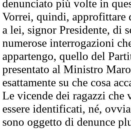
denunciato più volte in ques
Vorrei, quindi, approfittare
a lei, signor Presidente, di s
numerose interrogazioni che 
appartengo, quello del Par
presentato al Ministro Maro
esattamente su che cosa accad
Le vicende dei ragazzi che 
essere identificati, né, ovvia
sono oggetto di denunce plu