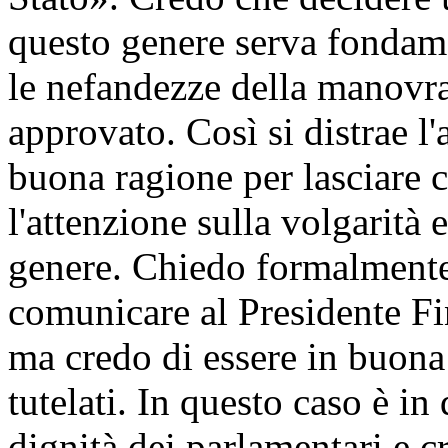
questo genere serva fondame
le nefandezze della manovr
approvato. Così si distrae l'
buona ragione per lasciare c
l'attenzione sulla volgarità 
genere. Chiedo formalmente 
comunicare al Presidente Fi
ma credo di essere in buon
tutelati. In questo caso è in 
dignità dei parlamentari e 