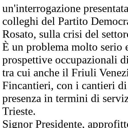
un'interrogazione presentat
colleghi del Partito Democr
Rosato, sulla crisi del settor
È un problema molto serio e
prospettive occupazionali di
tra cui anche il Friuli Venez
Fincantieri, con i cantieri
presenza in termini di serviz
Trieste.
Signor Presidente, approfit