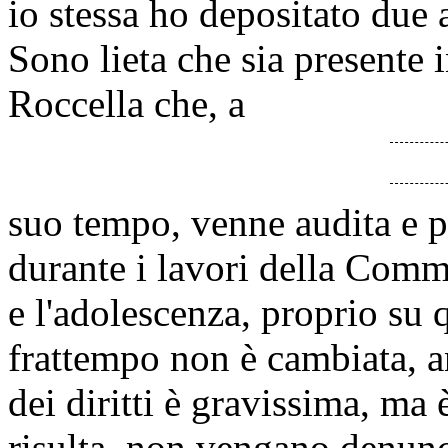
io stessa ho depositato due 
Sono lieta che sia presente 
Roccella che, a
suo tempo, venne audita e p
durante i lavori della Comm
e l'adolescenza, proprio su 
frattempo non è cambiata, a
dei diritti è gravissima, ma 
risulta, non vengano denun