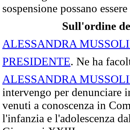
sospensione possano essere s
Sull'ordine de
ALESSANDRA MUSSOLI
PRESIDENTE
. Ne ha facol
ALESSANDRA MUSSOLI
intervengo per denunciare i
venuti a conoscenza in Com
l'infanzia e l'adolescenza 