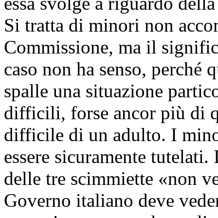
essa svolge a riguardo della
Si tratta di minori non acc
Commissione, ma il signific
caso non ha senso, perché q
spalle una situazione partic
difficili, forse ancor più di 
difficile di un adulto. I m
essere sicuramente tutelati.
delle tre scimmiette «non ve
Governo italiano deve vedere