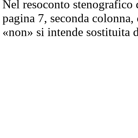
Nel resoconto stenografico d
pagina 7, seconda colonna, d
«non» si intende sostituita 