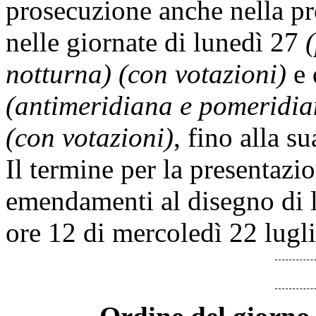
prosecuzione anche nella pr
nelle giornate di lunedì 27
notturna) (con votazioni)
e 
(antimeridiana e pomeridia
(con votazioni)
, fino alla s
Il termine per la presentazi
emendamenti al disegno di l
ore 12 di mercoledì 22 lugli