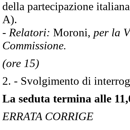
della partecipazione italian
A).
-
Relatori:
Moroni,
per la 
Commissione.
(ore 15)
2. - Svolgimento di interrog
La seduta termina alle 11,
ERRATA CORRIGE