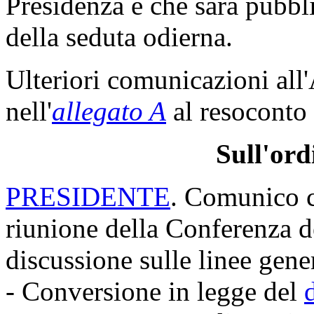
Presidenza e che sarà pubbli
della seduta odierna.
Ulteriori comunicazioni all
nell'
allegato A
al resoconto 
Sull'ord
PRESIDENTE
. Comunico c
riunione della Conferenza de
discussione sulle linee gene
- Conversione in legge del