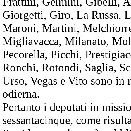
Frattini, Gelmini, Gibelli, 
Giorgetti, Giro, La Russa,
Maroni, Martini, Melchiorr
Migliavacca, Milanato, Mol
Pecorella, Picchi, Prestigi
Ronchi, Rotondi, Saglia, Sc
Urso, Vegas e Vito sono in 
odierna.
Pertanto i deputati in miss
sessantacinque, come risulta