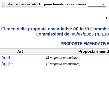
primi firmatari e occorrenze:
Le
Elenco delle proposte emendative (4) in VI Commissi
Commissioni del 05/07/2023 (n. 138) 
PROPOSTE EMENDATIVE 
Art
Proposta emend
Art. 1
(3 proposte emendative)
Art. 20
(1 proposta emendativa)