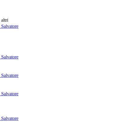
 altri
 Salvatore
 Salvatore
 Salvatore
 Salvatore
 Salvatore