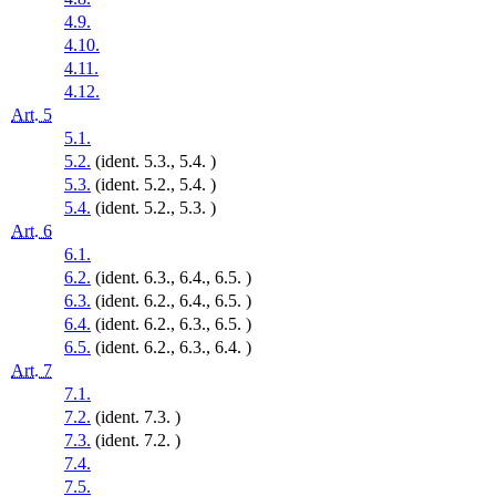
4.9.
4.10.
4.11.
4.12.
Art. 5
5.1.
5.2.
(ident. 5.3., 5.4. )
5.3.
(ident. 5.2., 5.4. )
5.4.
(ident. 5.2., 5.3. )
Art. 6
6.1.
6.2.
(ident. 6.3., 6.4., 6.5. )
6.3.
(ident. 6.2., 6.4., 6.5. )
6.4.
(ident. 6.2., 6.3., 6.5. )
6.5.
(ident. 6.2., 6.3., 6.4. )
Art. 7
7.1.
7.2.
(ident. 7.3. )
7.3.
(ident. 7.2. )
7.4.
7.5.