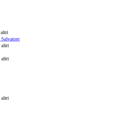
altri
 Salvatore
 altri
 altri
 altri