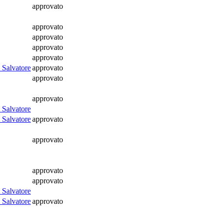
approvato
approvato
approvato
approvato
approvato
 Salvatore
approvato
approvato
approvato
 Salvatore
 Salvatore
approvato
approvato
approvato
approvato
 Salvatore
 Salvatore
approvato