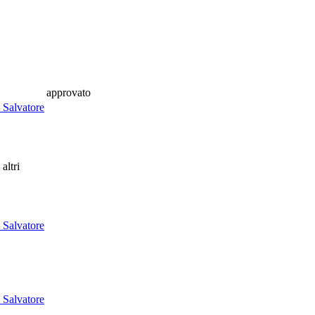
approvato
 Salvatore
 altri
 Salvatore
 Salvatore