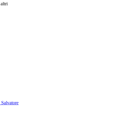
altri
 Salvatore