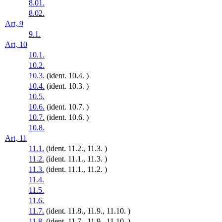
8.01.
8.02.
Art. 9
9.1.
Art. 10
10.1.
10.2.
10.3.
(ident. 10.4. )
10.4.
(ident. 10.3. )
10.5.
10.6.
(ident. 10.7. )
10.7.
(ident. 10.6. )
10.8.
Art. 11
11.1.
(ident. 11.2., 11.3. )
11.2.
(ident. 11.1., 11.3. )
11.3.
(ident. 11.1., 11.2. )
11.4.
11.5.
11.6.
11.7.
(ident. 11.8., 11.9., 11.10. )
11.8.
(ident. 11.7., 11.9., 11.10. )