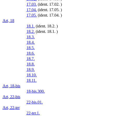
17.03.
(ident. 17.02. )
17.04.
(ident. 17.05. )
17.05.
(ident. 17.04. )
Art. 18
18.1.
(ident. 18.2. )
18.2.
(ident. 18.1. )
18.3.
18.4.
18.5.
18.6.
18.7.
18.8.
18.9.
18.10.
18.11.
Art. 18-bis
18-bis.300.
Art. 22-bis
22-bis.01.
Art. 22-ter
22-ter.1.