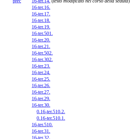
prec
16-ter.14.
(
testo modificato nel corso della seduta
)
16-ter.16.
16-ter.17.
16-ter.18.
16-ter.19.
16-ter.501.
16-ter.20.
16-ter.21.
16-ter.502.
16-ter.302.
16-ter.23.
16-ter.24.
16-ter.25.
16-ter.26.
16-ter.27.
16-ter.29.
16-ter.30.
0.16-ter.510.2.
0.16-ter.510.1.
16-ter.510.
16-ter.31.
16-ter.32.