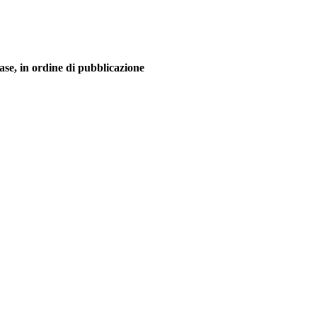
ase, in ordine di pubblicazione